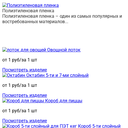
Полиэтиленовая пленка
Полиэтиленовая пленка – один из самых популярных и
востребованных материалов...
Перейти в раздел
➦
Новинки
нашего производства:
Овощной лоток
от 1 руб/за 1 шт
Посмотреть изделие
Октабин 5-ти и 7-ми слойный
от 1 руб/за 1 шт
Посмотреть изделие
Короб для пиццы
от 1 руб/за 1 шт
Посмотреть изделие
Короб 5-ти слойный