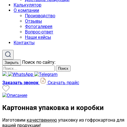
Калькулятор
О компании
Производство
Отзывы
Фотогалерея
Вопрос-ответ
Наши кейсы
Контакты
Поиск по сайту:
Закрыть
Искать:
Поиск
Заказать звонок
Скачать прайс
Картонная упаковка и коробки
Изготовим
качественную
упаковку из гофрокартона для
вашей продукции!