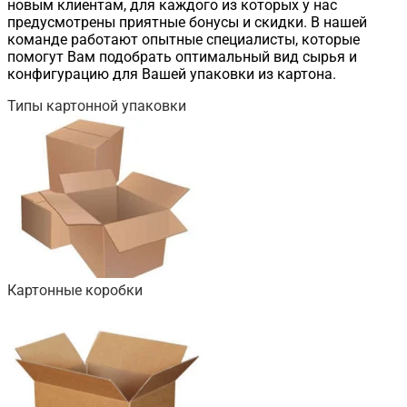
новым клиентам, для каждого из которых у нас
предусмотрены приятные бонусы и скидки. В нашей
команде работают опытные специалисты, которые
помогут Вам подобрать оптимальный вид сырья и
конфигурацию для Вашей упаковки из картона.
Типы
картонной упаковки
Картонные коробки
Подробнее