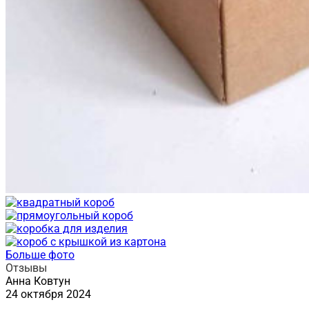
Больше фото
Отзывы
Анна Ковтун
24 октября 2024