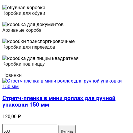
Подробнее
Коробки для обуви
Подробнее
Архивные короба
Подробнее
Коробки для переездов
Подробнее
Коробки под пиццу
Подробнее
Новинки
Стретч-пленка в мини роллах для ручной
упаковки 150 мм
120,00
₽
Купить