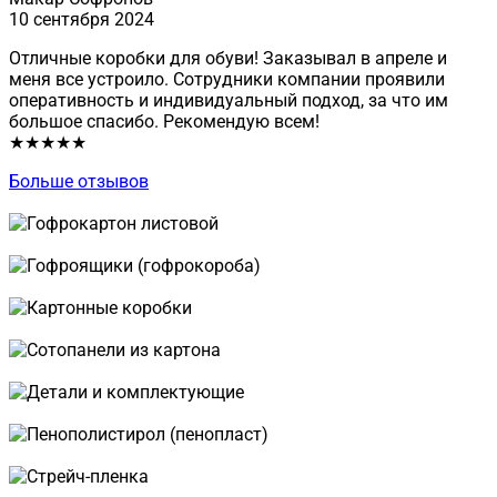
10 сентября 2024
Отличные коробки для обуви! Заказывал в апреле и
меня все устроило. Сотрудники компании проявили
оперативность и индивидуальный подход, за что им
большое спасибо. Рекомендую всем!
★★★★★
Больше отзывов
Продукция:
Гофрокартон листовой
Гофроящики (гофрокороба)
Картонные коробки
Сотопанели из картона
Детали и комплектующие
Пенополистирол (пенопласт)