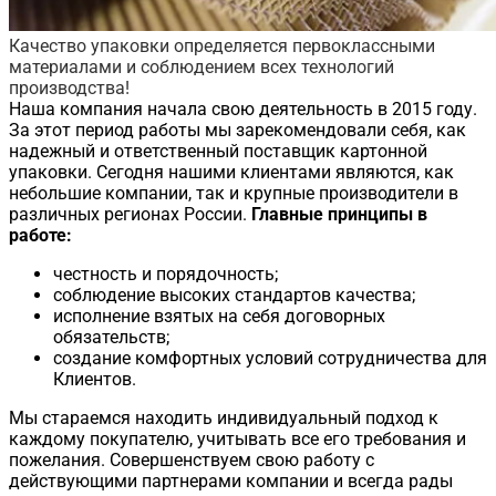
Качество упаковки определяется первоклассными
материалами и соблюдением всех технологий
производства!
Наша компания начала свою деятельность в 2015 году.
За этот период работы мы зарекомендовали себя, как
надежный и ответственный поставщик картонной
упаковки. Сегодня нашими клиентами являются, как
небольшие компании, так и крупные производители в
различных регионах России.
Главные принципы в
работе:
честность и порядочность;
соблюдение высоких стандартов качества;
исполнение взятых на себя договорных
обязательств;
создание комфортных условий сотрудничества для
Клиентов.
Мы стараемся находить индивидуальный подход к
каждому покупателю, учитывать все его требования и
пожелания. Совершенствуем свою работу с
действующими партнерами компании и всегда рады