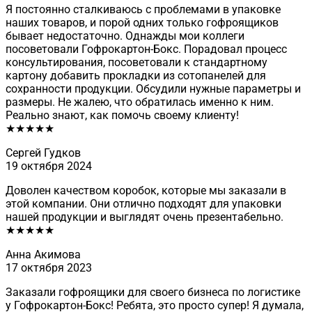
Я постоянно сталкиваюсь с проблемами в упаковке
наших товаров, и порой одних только гофроящиков
бывает недостаточно. Однажды мои коллеги
посоветовали Гофрокартон-Бокс. Порадовал процесс
консультирования, посоветовали к стандартному
картону добавить прокладки из сотопанелей для
сохранности продукции. Обсудили нужные параметры и
размеры. Не жалею, что обратилась именно к ним.
Реально знают, как помочь своему клиенту!
★★★★★
Сергей Гудков
19 октября 2024
Доволен качеством коробок, которые мы заказали в
этой компании. Они отлично подходят для упаковки
нашей продукции и выглядят очень презентабельно.
★★★★★
Анна Акимова
17 октября 2023
Заказали гофроящики для своего бизнеса по логистике
у Гофрокартон-Бокс! Ребята, это просто супер! Я думала,