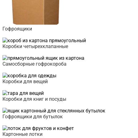
Гофроящики
Подробнее
Коробки четырехклапанные
Подробнее
Самосборные гофрокороба
Подробнее
Коробки для вещей
Подробнее
Коробки для книг и посуды
Подробнее
Гофроящики для бутылок
Подробнее
Картонные лотки