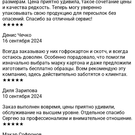
размерам. Цена приятно удивила, такое сочетание цены
и качества редкость. Теперь могу уверенно
упаковывать свою продукцию для пересылок без
опасений. Спасибо за отличный сервис!
★★★★★
Денис Чечко
16 сентября 2024
Всегда заказываю у них гофрокартон и скотч, и всегда
остаюсь доволен. Особенно порадовало, что помогли
изначально выбрать марку картона и даже предложили
изготовить бесплатно образцы. Всем рекомендую эту
компанию, здесь действительно заботятся о клиентах.
★★★★★
Диля Зарипова
10 сентября 2024
Заказ выполнен вовремя, цены приятно удивили,
обслуживание на высшем уровне. Отдельное спасибо
Сергею за профессионализм и внимательное отношение.
★★★★★
Макар Софронов