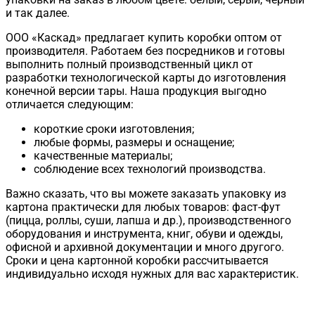
и так далее.
ООО «Каскад» предлагает купить коробки оптом от
производителя. Работаем без посредников и готовы
выполнить полный производственный цикл от
разработки технологической карты до изготовления
конечной версии тары. Наша продукция выгодно
отличается следующим:
короткие сроки изготовления;
любые формы, размеры и оснащение;
качественные материалы;
соблюдение всех технологий производства.
Важно сказать, что вы можете заказать упаковку из
картона практически для любых товаров: фаст-фут
(пицца, роллы, суши, лапша и др.), производственного
оборудования и инструмента, книг, обуви и одежды,
офисной и архивной документации и много другого.
Сроки и цена картонной коробки рассчитывается
индивидуально исходя нужных для вас характеристик.