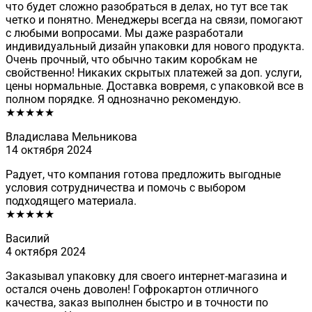
что будет сложно разобраться в делах, но тут все так
четко и понятно. Менеджеры всегда на связи, помогают
с любыми вопросами. Мы даже разработали
индивидуальный дизайн упаковки для нового продукта.
Очень прочный, что обычно таким коробкам не
свойственно! Никаких скрытых платежей за доп. услуги,
цены нормальные. Доставка вовремя, с упаковкой все в
полном порядке. Я однозначно рекомендую.
★★★★★
Владислава Мельникова
14 октября 2024
Радует, что компания готова предложить выгодные
условия сотрудничества и помочь с выбором
подходящего материала.
★★★★★
Василий
4 октября 2024
Заказывал упаковку для своего интернет-магазина и
остался очень доволен! Гофрокартон отличного
качества, заказ выполнен быстро и в точности по