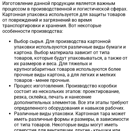
Изготовление данной продукции является важным
процессом в производственной и логистической сферах.
Картонная упаковка используется для защиты товаров
от повреждений и загрязнений во время
транспортировки и хранения. Вот некоторые
особенности производства:
Выбор сырья. Для производства картонной
упаковки используются различные виды бумаги и
картона. Выбор материала зависит от типа
товаров, которые будут упаковываться, а также от
их размеров и веса. Для тяжелых и
крупногабаритных товаров используются более
прочные виды картона, а для легких и мелких
товаров - менее прочные.
Процесс изготовления. Производство коробки
состоит из нескольких этапов: проектирование,
резка, склейка, печать и нанесение
дополнительных элементов. Все эти этапы требуют
определенного оборудования и навыков рабочих.
Различные виды упаковки. Картонная тара может
иметь различные формы и размеры, в зависимости
от типа товаров. Некоторые виды могут иметь
отверстия для вентиляции, другие - крышки или