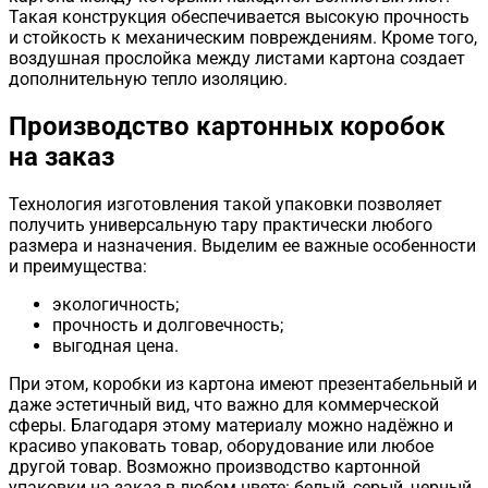
Такая конструкция обеспечивается высокую прочность
и стойкость к механическим повреждениям. Кроме того,
воздушная прослойка между листами картона создает
дополнительную тепло изоляцию.
Производство картонных коробок
на заказ
Технология изготовления такой упаковки позволяет
получить универсальную тару практически любого
размера и назначения. Выделим ее важные особенности
и преимущества:
экологичность;
прочность и долговечность;
выгодная цена.
При этом, коробки из картона имеют презентабельный и
даже эстетичный вид, что важно для коммерческой
сферы. Благодаря этому материалу можно надёжно и
красиво упаковать товар, оборудование или любое
другой товар. Возможно производство картонной
упаковки на заказ в любом цвете: белый, серый, черный