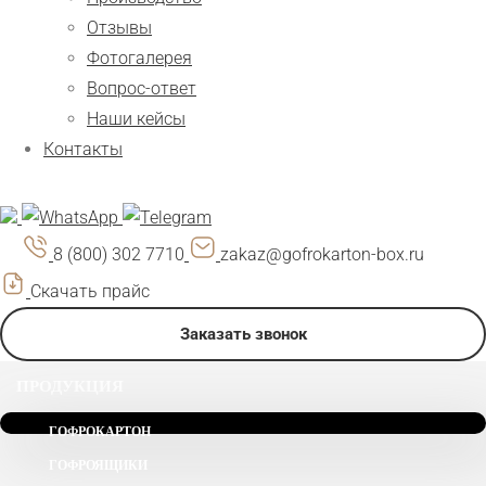
Отзывы
Фотогалерея
Вопрос-ответ
Наши кейсы
Контакты
8 (800) 302 7710
zakaz@gofrokarton-box.ru
Скачать прайс
Заказать звонок
ПРОДУКЦИЯ
ГОФРОКАРТОН
ГОФРОЯЩИКИ