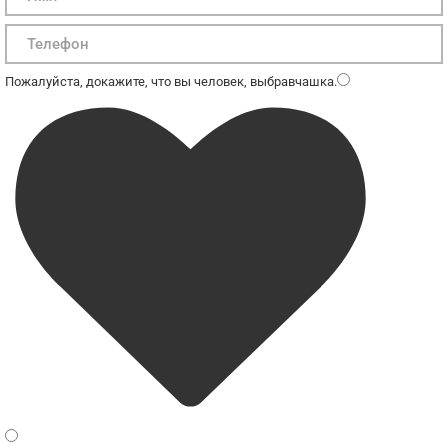
Пожалуйста, докажите, что вы человек, выбрав
чашка
.