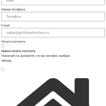
Номер телефона
E-mail
Печать логотипа
Нужна печать логотипа
Пожалуйста, докажите, что вы человек, выбрав
звезда
.