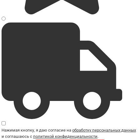
Нажимая кнопку, я даю согласие на
обработку персональных данных
и соглашаюсь с
политикой конфиденциальности
.