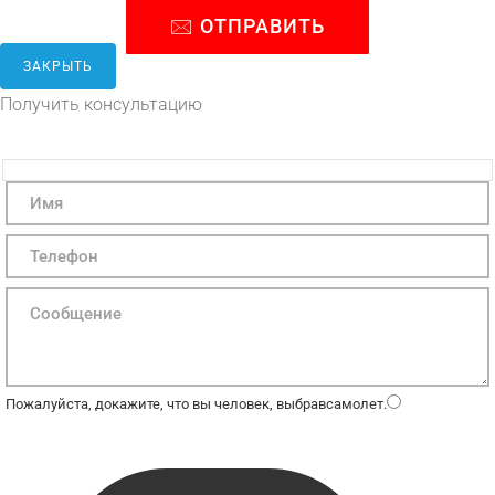
ЗАКРЫТЬ
Получить консультацию
Пожалуйста, докажите, что вы человек, выбрав
самолет
.