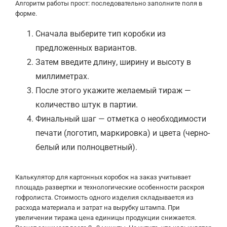
Алгоритм работы прост: последовательно заполните поля в
форме.
Сначала выберите тип коробки из
предложенных вариантов.
Затем введите длину, ширину и высоту в
миллиметрах.
После этого укажите желаемый тираж —
количество штук в партии.
Финальный шаг — отметка о необходимости
печати (логотип, маркировка) и цвета (черно-
белый или полноцветный).
Калькулятор для картонных коробок на заказ учитывает
площадь развертки и технологические особенности раскроя
гофролиста. Стоимость одного изделия складывается из
расхода материала и затрат на вырубку штампа. При
увеличении тиража цена единицы продукции снижается.