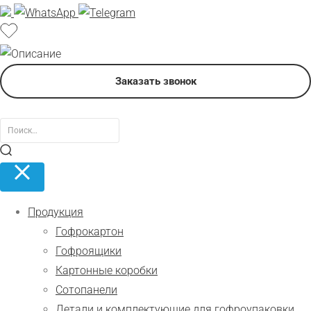
Заказать звонок
Продукция
Гофрокартон
Гофроящики
Картонные коробки
Сотопанели
Детали и комплектующие для гофроупаковки