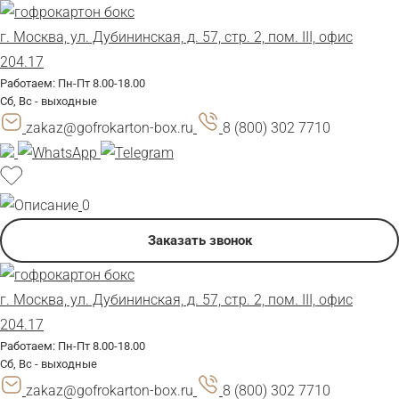
г. Москва, ул. Дубининская, д. 57, стр. 2, пом. III, офис
204.17
Работаем: Пн-Пт 8.00-18.00
Сб, Вс - выходные
zakaz@gofrokarton-box.ru
8 (800) 302 7710
0
Заказать звонок
г. Москва, ул. Дубининская, д. 57, стр. 2, пом. III, офис
204.17
Работаем: Пн-Пт 8.00-18.00
Сб, Вс - выходные
zakaz@gofrokarton-box.ru
8 (800) 302 7710