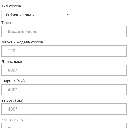
Тип короба
Тираж
Марка и модель короба
Длина (мм)
Ширина (мм)
Высота (мм)
Как вас зовут?