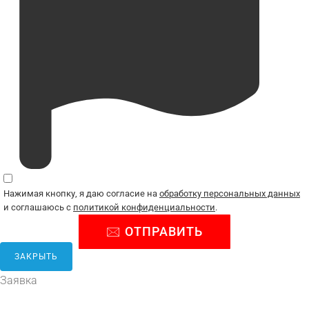
Нажимая кнопку, я даю согласие на
обработку персональных данных
и соглашаюсь с
политикой конфиденциальности
.
ЗАКРЫТЬ
Заявка