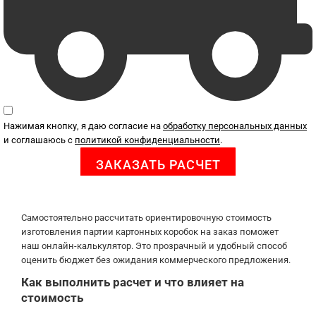
Нажимая кнопку, я даю согласие на
обработку персональных данных
и соглашаюсь с
политикой конфиденциальности
.
Самостоятельно рассчитать ориентировочную стоимость
изготовления партии картонных коробок на заказ поможет
наш онлайн-калькулятор. Это прозрачный и удобный способ
оценить бюджет без ожидания коммерческого предложения.
Как выполнить расчет и что влияет на
стоимость