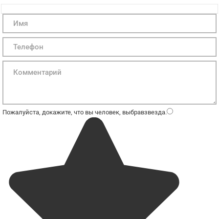
Пожалуйста, докажите, что вы человек, выбрав
звезда
.