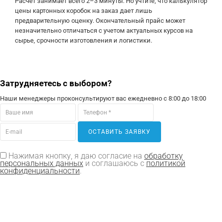
Расчет занимает всего 2–3 минуты. Но учтите, что калькулятор
цены картонных коробок на заказ дает лишь
предварительную оценку. Окончательный прайс может
незначительно отличаться с учетом актуальных курсов на
сырье, срочности изготовления и логистики.
Затрудняетесь с выбором?
Наши менеджеры проконсультируют вас ежедневно с 8:00 до 18:00
ОСТАВИТЬ ЗАЯВКУ
Нажимая кнопку, я даю согласие на
обработку
персональных данных
и соглашаюсь с
политикой
конфиденциальности
.
Продукция: