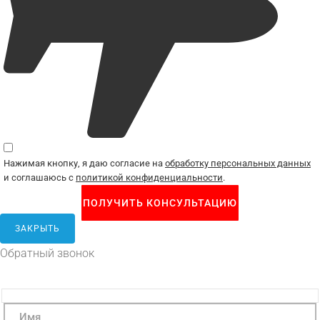
Нажимая кнопку, я даю согласие на
обработку персональных данных
и соглашаюсь с
политикой конфиденциальности
.
ЗАКРЫТЬ
Обратный звонок