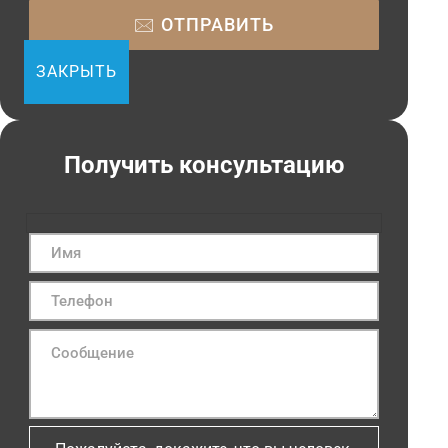
ЗАКРЫТЬ
Получить консультацию