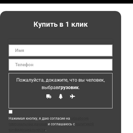
Купить в 1 клик
Пожалуйста, докажите, что вы человек,
выбрав
грузовик
.
Нажимая кнопку, я даю согласие на
обработку
персональных данных
и соглашаюсь с
политикой
конфиденциальности
.