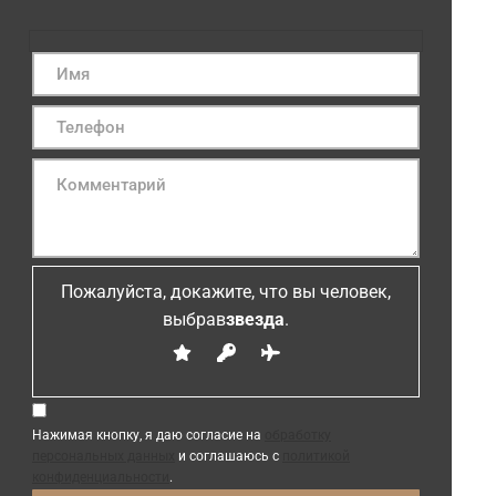
Пожалуйста, докажите, что вы человек,
выбрав
звезда
.
Нажимая кнопку, я даю согласие на
обработку
персональных данных
и соглашаюсь с
политикой
конфиденциальности
.