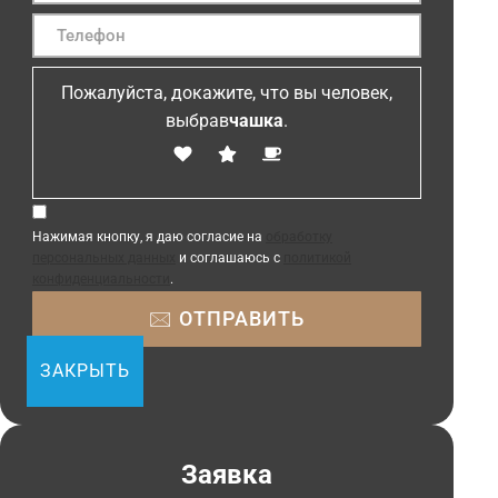
Пожалуйста, докажите, что вы человек,
выбрав
чашка
.
Нажимая кнопку, я даю согласие на
обработку
персональных данных
и соглашаюсь с
политикой
конфиденциальности
.
ЗАКРЫТЬ
Заявка