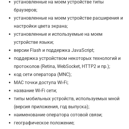
установленные на моем устройстве типы
браузеров;
установленные на моем устройстве расширения и
настройки цвета экрана;
установленные и используемые на моем
устройстве языки;
версии Flash и поддержка JavaScript;
поддержка устройством некоторых технологий и
протоколов (Retina, WebSocket, HTTP2 и пр.);
код сети оператора (MNC);
MAC точки доступа Wi-Fi;
название Wi-Fi сети;
типы мобильных устройств, используемых мной
(версия приложения, год выпуска);
наименование оператора сотовой связи;
географическое положение;