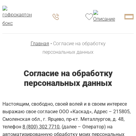
Главная
• Согласие на обработку
персональных данных
Согласие на обработку
персональных данных
Настоящим, свободно, своей волей и в своем интересе
выражаю свое согласие ООО «Каскад», Адрес – 215805,
Смоленская обл., г. Ярцево, пр-кт. Металлургов, д. 48,
телефон
8 (800) 302 7710
, (далее – Оператор) на
автоматизированную обработку моих персональных