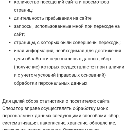
количество посещений сайта и просмотров
страниц;
длительность пребывания на сайте;
запросы, использованные мной при переходе на
сайт;
страницы, с которых были совершены переходы;
иная информация, необходимая для достижения
цели обработки персональных данных, сбор
(получение) которых осуществляется при наличии
и с учетом условий (правовых оснований)
обработки персональных данных.
Для целей сбора статистики о посетителях сайта
Оператор вправе осуществлять обработку моих
персональных данных следующими способами: сбор,
систематизация, накопление, хранение, обновление,