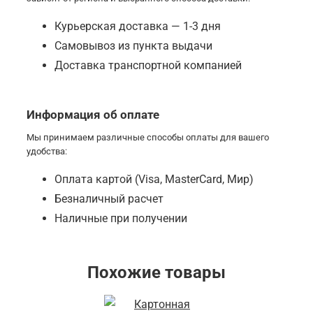
Курьерская доставка — 1-3 дня
Самовывоз из пункта выдачи
Доставка транспортной компанией
Информация об оплате
Мы принимаем различные способы оплаты для вашего
удобства:
Оплата картой (Visa, MasterCard, Мир)
Безналичный расчет
Наличные при получении
Похожие товары