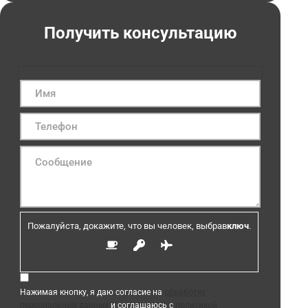
Получить консультацию
Пожалуйста, докажите, что вы человек, выбрав
ключ
.
Нажимая кнопку, я даю согласие на
обработку
персональных данных
и соглашаюсь с
политикой