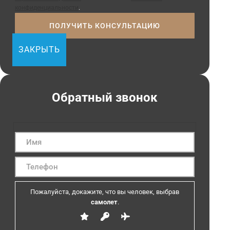
конфиденциальности
.
ЗАКРЫТЬ
Обратный звонок
Пожалуйста, докажите, что вы человек, выбрав
самолет
.