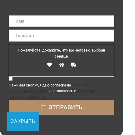
Пожалуйста, докажите, что вы человек, выбрав
сердце
.
Нажимая кнопку, я даю согласие на
обработку
персональных данных
и соглашаюсь с
политикой
конфиденциальности
.
ЗАКРЫТЬ