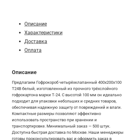
В
Описание
Характеристики
Доставка
Оплата
Описание
Предлагаем Гофрокороб четырёхклапанный 400х200х100
Т24В белый, изготовленный из прочного трёхслойного
гофрокартона марки Т-24. С высотой 100 мм он идеально
подходит для упаковки небольших и средних товаров,
обеспечивая надежную защиту от повреждений и влаги.
Компактные размеры позволяют эффективно
использовать пространство при хранении и
транспортировке. Минимальный заказ — 500 штук.
Доступна быстрая доставка по Москве. Наши менеджеры
готовы проконсультировать вас и оформить заказ в