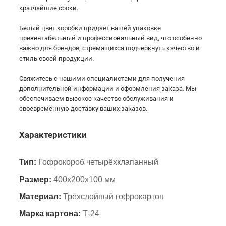
кратчайшие сроки.
Белый цвет коробки придаёт вашей упаковке
презентабельный и профессиональный вид, что особенно
важно для брендов, стремящихся подчеркнуть качество и
стиль своей продукции.
Свяжитесь с нашими специалистами для получения
дополнительной информации и оформления заказа. Мы
обеспечиваем высокое качество обслуживания и
своевременную доставку ваших заказов.
Характеристики
Тип:
Гофрокороб четырёхклапанный
Размер:
400х200х100 мм
Материал:
Трёхслойный гофрокартон
Марка картона:
Т-24