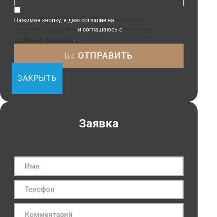
Нажимая кнопку, я даю согласие на
обработку
персональных данных
и соглашаюсь с
политикой
конфиденциальности
.
ЗАКРЫТЬ
Заявка