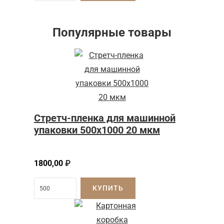
Популярные товары
Стретч-пленка для машинной
упаковки 500х1000 20 мкм
1800,00
₽
КУПИТЬ