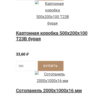
Картонная коробка 500x200x100
Т23B бурая
33,60
₽
КУПИТЬ
Сотопанель 2000x1000x16 мм