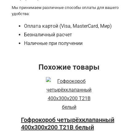
Мы принимаем различные способы оплаты для вашего
удобства:
Оплата картой (Visa, MasterCard, Мир)
Безналичный расчет
Наличные при получении
Похожие товары
Гофрокороб четырёхклапанный
400х300х200 Т21В белый