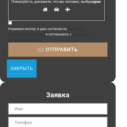
Пожалуйста, докажите, что вы человек, выбрав
дом
.
Нажимая кнопку, я даю согласие на
обработку
персональных данных
и соглашаюсь с
политикой
конфиденциальности
.
ЗАКРЫТЬ
Заявка