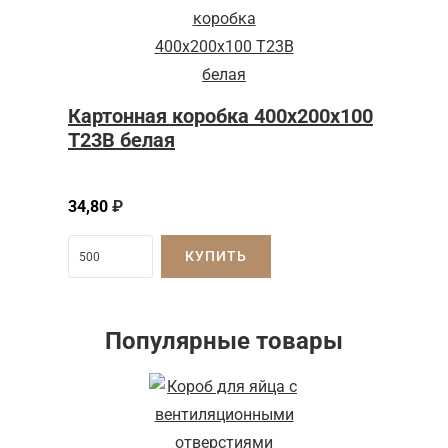
Картонная коробка 400x200x100
Т23B белая
34,80
₽
КУПИТЬ
Популярные товары