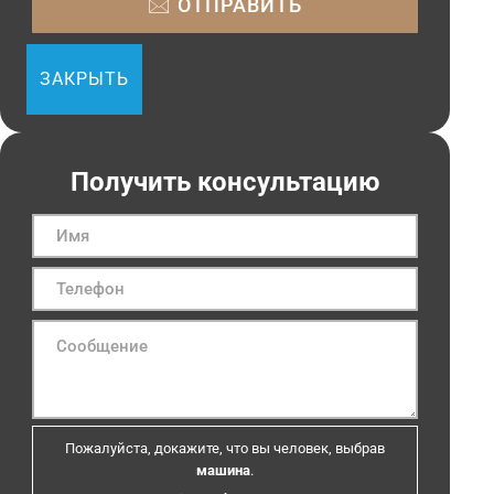
ЗАКРЫТЬ
Получить консультацию
Пожалуйста, докажите, что вы человек, выбрав
машина
.