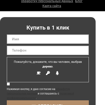
обработку персональных данных
Блог
|
|
Карта сайта
|
Купить в 1 клик
Пожалуйста, докажите, что вы человек, выбрав
дерево
.
Нажимая кнопку, я даю согласие на
обработку
персональных данных
и соглашаюсь с
политикой
конфиденциальности
.