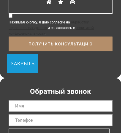
Нажимая кнопку, я даю согласие на
обработку
персональных данных
и соглашаюсь с
политикой
конфиденциальности
.
ЗАКРЫТЬ
Обратный звонок