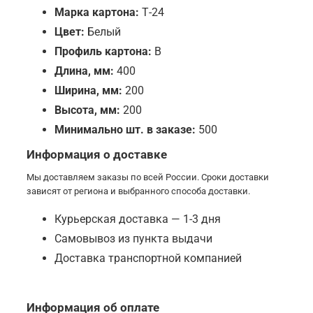
Марка картона:
Т-24
Цвет:
Белый
Профиль картона:
B
Длина, мм:
400
Ширина, мм:
200
Высота, мм:
200
Минимально шт. в заказе:
500
Информация о доставке
Мы доставляем заказы по всей России. Сроки доставки
зависят от региона и выбранного способа доставки.
Курьерская доставка — 1-3 дня
Самовывоз из пункта выдачи
Доставка транспортной компанией
Информация об оплате