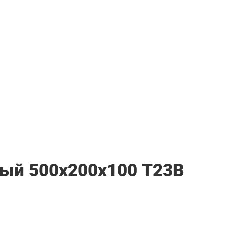
ый 500х200х100 Т23В