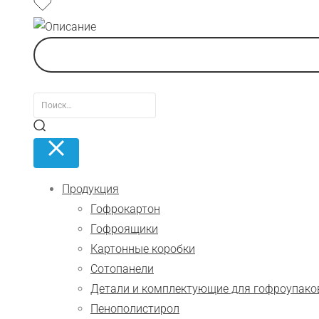
Продукция
Гофрокартон
Гофроящики
Картонные коробки
Сотопанели
Детали и комплектующие для гофроупако
Пенополистирол