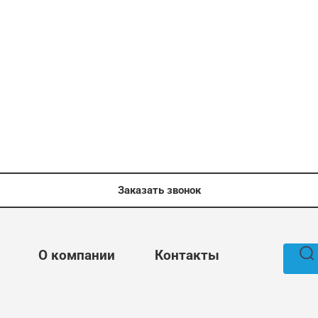
Заказать звонок
О компании
Контакты