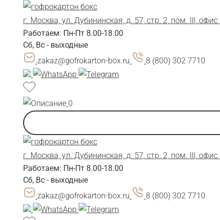
г. Москва, ул. Дубининская, д. 57, стр. 2, пом. III, офис
Работаем: Пн-Пт 8.00-18.00
Сб, Вс - выходные
zakaz@gofrokarton-box.ru
8 (800) 302 7710
0
г. Москва, ул. Дубининская, д. 57, стр. 2, пом. III, офис
Работаем: Пн-Пт 8.00-18.00
Сб, Вс - выходные
zakaz@gofrokarton-box.ru
8 (800) 302 7710