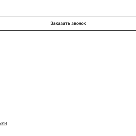
Заказать звонок
вки