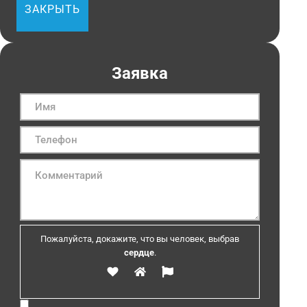
ЗАКРЫТЬ
Заявка
Пожалуйста, докажите, что вы человек, выбрав
сердце
.