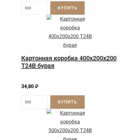
КУПИТЬ
Картонная коробка 400x200x200
Т24B бурая
34,80
₽
КУПИТЬ