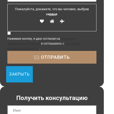
Пожалуйста, докажите, что вы человек, выбрав
сердце
.
Нажимая кнопку, я даю согласие на
обработку
персональных данных
и соглашаюсь с
политикой
конфиденциальности
.
ЗАКРЫТЬ
Получить консультацию