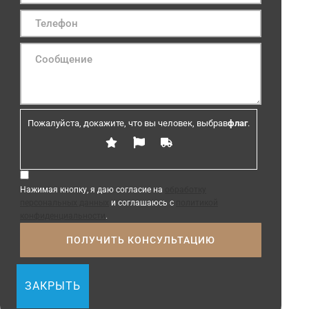
Пожалуйста, докажите, что вы человек, выбрав
флаг
.
Нажимая кнопку, я даю согласие на
обработку
персональных данных
и соглашаюсь с
политикой
конфиденциальности
.
ЗАКРЫТЬ