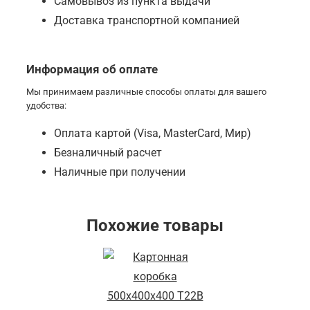
Самовывоз из пункта выдачи
Доставка транспортной компанией
Информация об оплате
Мы принимаем различные способы оплаты для вашего
удобства:
Оплата картой (Visa, MasterCard, Мир)
Безналичный расчет
Наличные при получении
Похожие товары