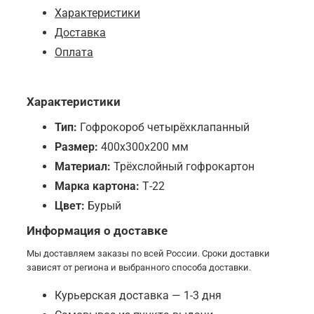
Характеристики
Доставка
Оплата
Характеристики
Тип:
Гофрокороб четырёхклапанный
Размер:
400х300х200 мм
Материал:
Трёхслойный гофрокартон
Марка картона:
Т-22
Цвет:
Бурый
Информация о доставке
Мы доставляем заказы по всей России. Сроки доставки
зависят от региона и выбранного способа доставки.
Курьерская доставка — 1-3 дня