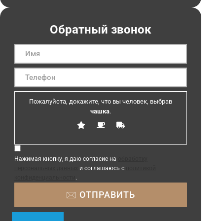
Обратный звонок
Пожалуйста, докажите, что вы человек, выбрав
чашка
.
Нажимая кнопку, я даю согласие на
обработку
персональных данных
и соглашаюсь с
политикой
конфиденциальности
.