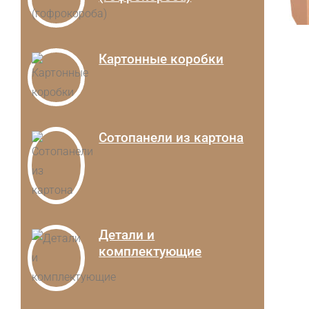
Картонные коробки
Сотопанели из картона
Детали и
комплектующие