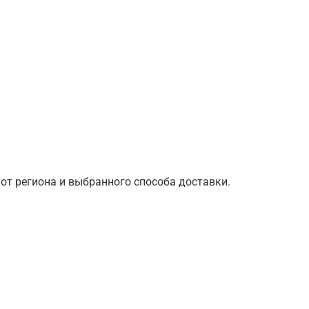
от региона и выбранного способа доставки.