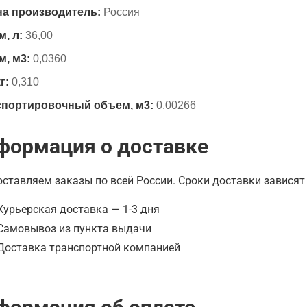
на производитель:
Россия
, л:
36,00
, м3:
0,0360
г:
0,310
спортировочный объем, м3:
0,00266
формация о доставке
ставляем заказы по всей России. Сроки доставки зависят 
Курьерская доставка — 1-3 дня
Самовывоз из пункта выдачи
Доставка транспортной компанией