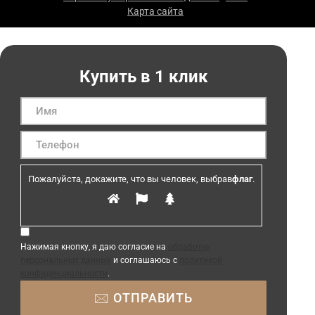
Карта сайта
|
Купить в 1 клик
Пожалуйста, докажите, что вы человек, выбрав
флаг
.
Нажимая кнопку, я даю согласие на
обработку
персональных данных
и соглашаюсь с
политикой
конфиденциальности
.