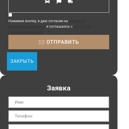
Нажимая кнопку, я даю согласие на
обработку
персональных данных
и соглашаюсь с
политикой
конфиденциальности
.
ЗАКРЫТЬ
Заявка