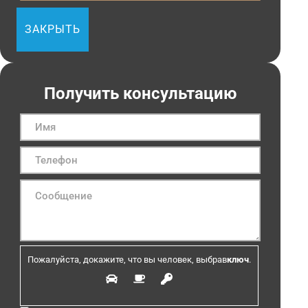
ЗАКРЫТЬ
Получить консультацию
Пожалуйста, докажите, что вы человек, выбрав
ключ
.