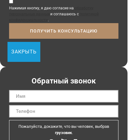
Нажимая кнопку, я даю согласие на
обработку
персональных данных
и соглашаюсь с
политикой
конфиденциальности
.
ЗАКРЫТЬ
Обратный звонок
Пожалуйста, докажите, что вы человек, выбрав
грузовик
.