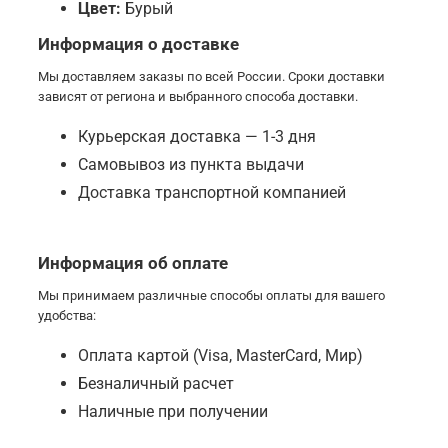
Цвет:
Бурый
Информация о доставке
Мы доставляем заказы по всей России. Сроки доставки
зависят от региона и выбранного способа доставки.
Курьерская доставка — 1-3 дня
Самовывоз из пункта выдачи
Доставка транспортной компанией
Информация об оплате
Мы принимаем различные способы оплаты для вашего
удобства:
Оплата картой (Visa, MasterCard, Мир)
Безналичный расчет
Наличные при получении