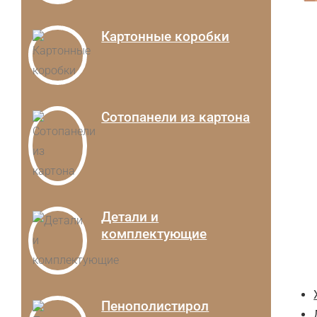
Картонные коробки
Сотопанели из картона
Детали и
комплектующие
Пенополистирол