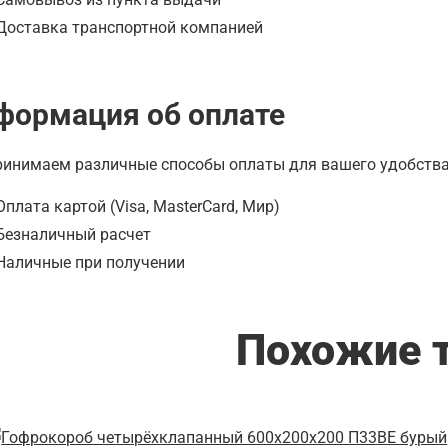
Доставка транспортной компанией
формация об оплате
инимаем различные способы оплаты для вашего удобства
Оплата картой (Visa, MasterCard, Мир)
Безналичный расчет
Наличные при получении
Похожие 