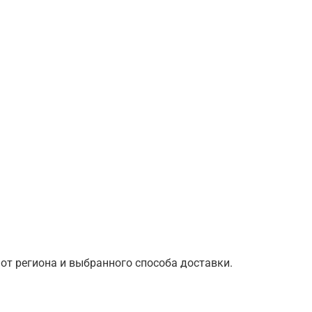
от региона и выбранного способа доставки.