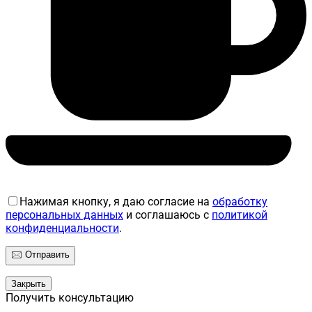
Нажимая кнопку, я даю согласие на
обработку
персональных данных
и соглашаюсь с
политикой
конфиденциальности
.
Закрыть
Получить консультацию