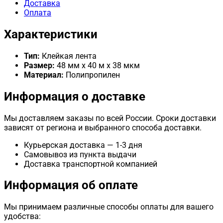
Доставка
38
Оплата
мкм
Характеристики
Тип:
Клейкая лента
Размер:
48 мм x 40 м x 38 мкм
Материал:
Полипропилен
Информация о доставке
Мы доставляем заказы по всей России. Сроки доставки
зависят от региона и выбранного способа доставки.
Курьерская доставка — 1-3 дня
Самовывоз из пункта выдачи
Доставка транспортной компанией
Информация об оплате
Мы принимаем различные способы оплаты для вашего
удобства: