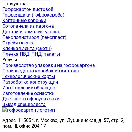
Продукция:
Гофрокартон листовой
Гофроящики (гофрокороба)
Картонные коробки
Сотопанели из картона
Детали и комплектующие
Пенополистирол (пенопласт)
Стрейч-пленка
Клейкая лента (скотч)
Плёнка ПВД, ПНД, пакеты
Услуги:
Производство упаковки из гофрокартона
Производство коробок из картона
Технологические карты
Разработка конструкции
Изготовление образцов
Изготовление оснастки
Доставка гофроупаковки
Выезд специалиста
Адрес: 115054, г. Москва, ул. Дубининская, д. 57, стр. 2,
пом. III, офис 204.17