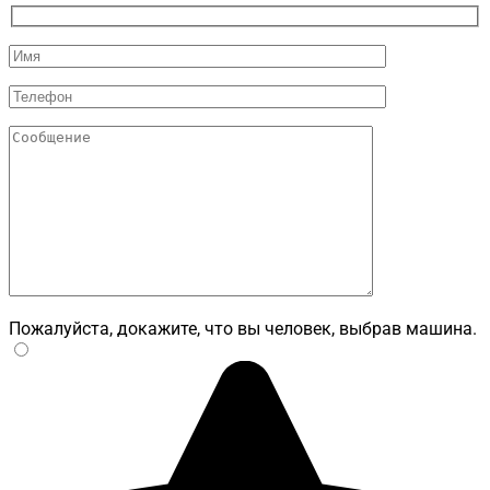
Пожалуйста, докажите, что вы человек, выбрав
машина
.