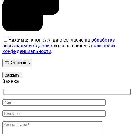
Нажимая кнопку, я даю согласие на
обработку
персональных данных
и соглашаюсь с
политикой
конфиденциальности
.
Закрыть
Заявка