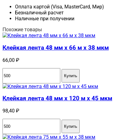
Оплата картой (Visa, MasterCard, Мир)
Безналичный расчет
Наличные при получении
Похожие товары
Клейкая лента 48 мм x 66 м x 38 мкм
66,00
₽
Купить
Клейкая лента 48 мм x 120 м x 45 мкм
98,40
₽
Купить