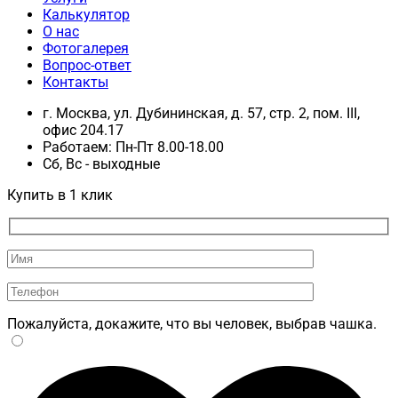
Калькулятор
О нас
Фотогалерея
Вопрос-ответ
Контакты
г. Москва, ул. Дубининская, д. 57, стр. 2, пом. III,
офис 204.17
Работаем: Пн-Пт 8.00-18.00
Сб, Вс - выходные
Купить в 1 клик
Пожалуйста, докажите, что вы человек, выбрав
чашка
.