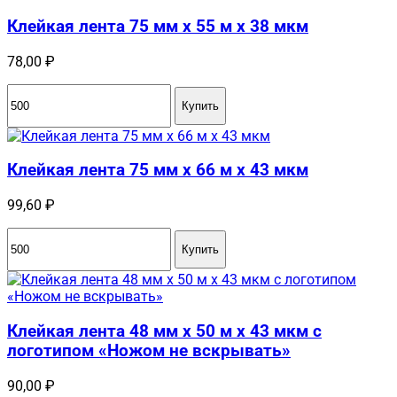
Клейкая лента 75 мм x 55 м x 38 мкм
78,00
₽
Купить
Клейкая лента 75 мм x 66 м x 43 мкм
99,60
₽
Купить
Клейкая лента 48 мм x 50 м x 43 мкм с
логотипом «Ножом не вскрывать»
90,00
₽