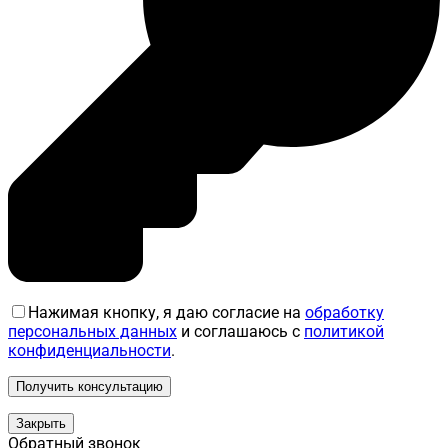
Нажимая кнопку, я даю согласие на
обработку
персональных данных
и соглашаюсь с
политикой
конфиденциальности
.
Закрыть
Обратный звонок