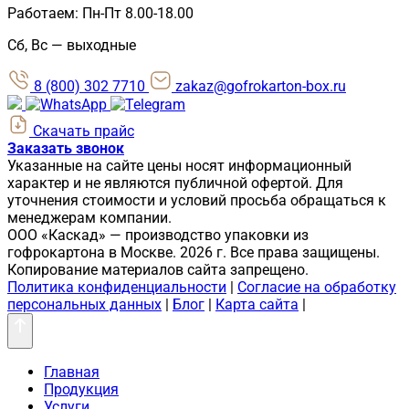
Работаем: Пн-Пт 8.00-18.00
Сб, Вс — выходные
8 (800) 302 7710
zakaz@gofrokarton-box.ru
Скачать прайс
Заказать звонок
Указанные на сайте цены носят информационный
характер и не являются публичной офертой. Для
уточнения стоимости и условий просьба обращаться к
менеджерам компании.
ООО «Каскад» — производство упаковки из
гофрокартона в Москве. 2026 г. Все права защищены.
Копирование материалов сайта запрещено.
Политика конфиденциальности
|
Согласие на обработку
персональных данных
|
Блог
|
Карта сайта
|
Главная
Продукция
Услуги