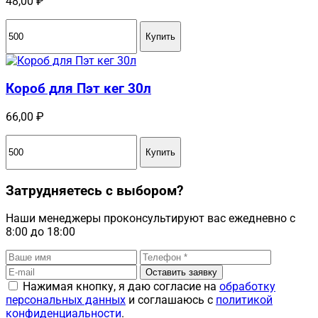
48,00
₽
Купить
Короб для Пэт кег 30л
66,00
₽
Купить
Затрудняетесь с выбором?
Наши менеджеры проконсультируют вас ежедневно с
8:00 до 18:00
Оставить заявку
Нажимая кнопку, я даю согласие на
обработку
персональных данных
и соглашаюсь с
политикой
конфиденциальности
.