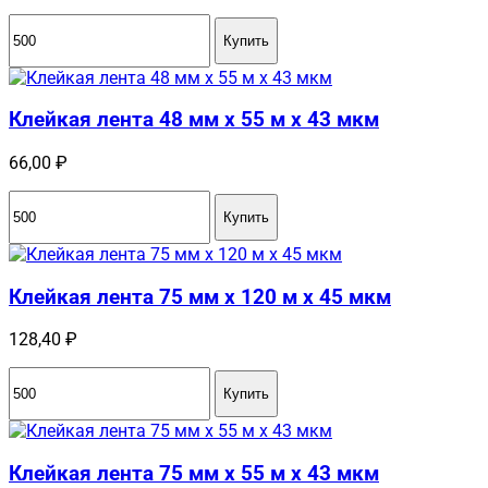
Купить
Клейкая лента 48 мм x 55 м x 43 мкм
66,00
₽
Купить
Клейкая лента 75 мм x 120 м x 45 мкм
128,40
₽
Купить
Клейкая лента 75 мм x 55 м x 43 мкм