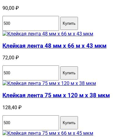
90,00
₽
Купить
Клейкая лента 48 мм x 66 м x 43 мкм
72,00
₽
Купить
Клейкая лента 75 мм x 120 м x 38 мкм
128,40
₽
Купить