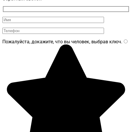
Пожалуйста, докажите, что вы человек, выбрав
ключ
.