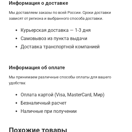
Информация о доставке
Мы доставляем заказы по всей России. Сроки доставки
зависят от региона и выбранного способа доставки.
Курьерская доставка — 1-3 дня
Самовывоз из пункта выдачи
Доставка транспортной компанией
Информация об оплате
Мы принимаем различные способы оплаты для вашего
удобства:
Оплата картой (Visa, MasterCard, Мир)
Безналичный расчет
Наличные при получении
Похожие товары