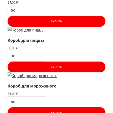
24,00
₽
КУПИТЬ
Короб для пиццы
30,00
₽
КУПИТЬ
Короб для мороженого
36,00
₽
КУПИТЬ