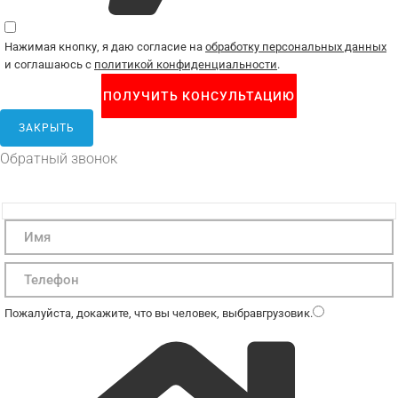
Нажимая кнопку, я даю согласие на
обработку персональных данных
и соглашаюсь с
политикой конфиденциальности
.
ЗАКРЫТЬ
Обратный звонок
Пожалуйста, докажите, что вы человек, выбрав
грузовик
.