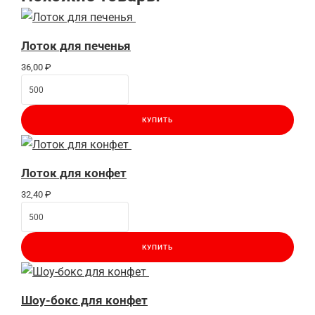
Лоток для печенья
36,00
₽
КУПИТЬ
Лоток для конфет
32,40
₽
КУПИТЬ
Шоу-бокс для конфет