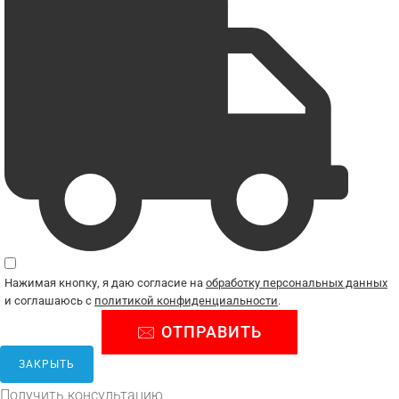
Нажимая кнопку, я даю согласие на
обработку персональных данных
и соглашаюсь с
политикой конфиденциальности
.
ЗАКРЫТЬ
Получить консультацию