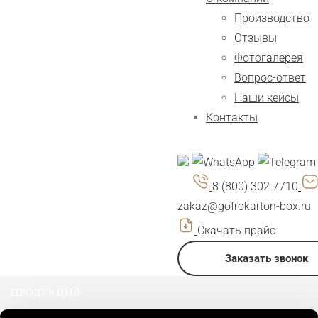
Производство
Отзывы
Фотогалерея
Вопрос-ответ
Наши кейсы
Контакты
8 (800) 302 7710
zakaz@gofrokarton-box.ru
Скачать прайс
Заказать звонок
ПРОДУКЦИЯ