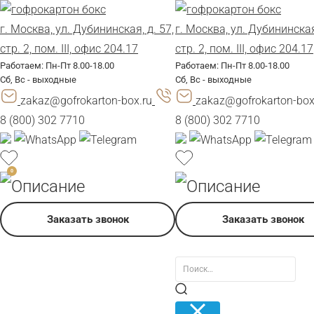
г. Москва, ул. Дубининская, д. 57,
г. Москва, ул. Дубининская,
стр. 2, пом. III, офис 204.17
стр. 2, пом. III, офис 204.17
Работаем: Пн-Пт 8.00-18.00
Работаем: Пн-Пт 8.00-18.00
Сб, Вс - выходные
Сб, Вс - выходные
zakaz@gofrokarton-box.ru
zakaz@gofrokarton-box
8 (800) 302 7710
8 (800) 302 7710
0
Заказать звонок
Заказать звонок