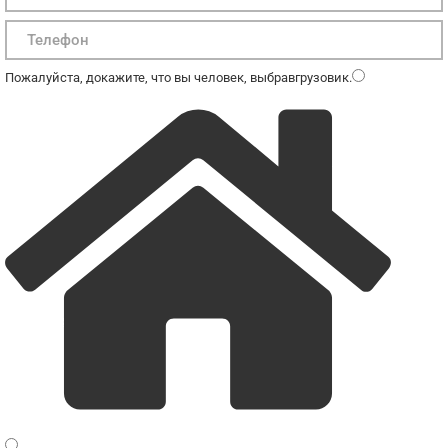
Пожалуйста, докажите, что вы человек, выбрав
грузовик
.