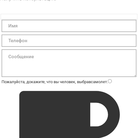
Пожалуйста, докажите, что вы человек, выбрав
самолет
.