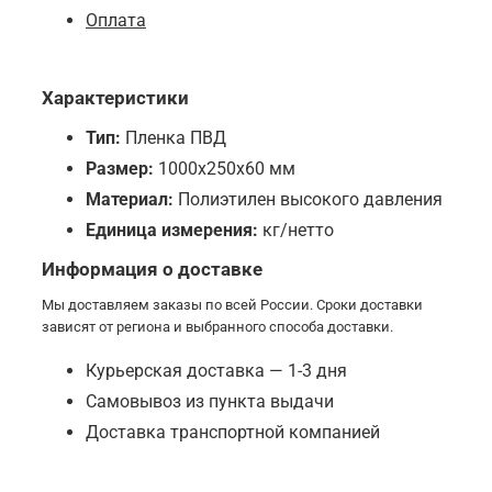
Оплата
Характеристики
Тип:
Пленка ПВД
Размер:
1000х250х60 мм
Материал:
Полиэтилен высокого давления
Единица измерения:
кг/нетто
Информация о доставке
Мы доставляем заказы по всей России. Сроки доставки
зависят от региона и выбранного способа доставки.
Курьерская доставка — 1-3 дня
Самовывоз из пункта выдачи
Доставка транспортной компанией