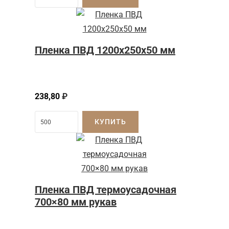
Пленка ПВД 1200x250x50 мм
238,80
₽
КУПИТЬ
Пленка ПВД термоусадочная
700×80 мм рукав