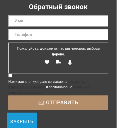
Обратный звонок
Пожалуйста, докажите, что вы человек, выбрав
дерево
.
Нажимая кнопку, я даю согласие на
обработку
персональных данных
и соглашаюсь с
политикой
конфиденциальности
.
ЗАКРЫТЬ