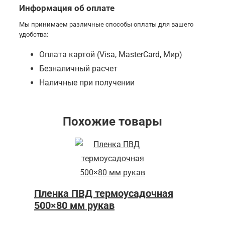
Информация об оплате
Мы принимаем различные способы оплаты для вашего
удобства:
Оплата картой (Visa, MasterCard, Мир)
Безналичный расчет
Наличные при получении
Похожие товары
Пленка ПВД термоусадочная
500×80 мм рукав