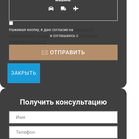
Нажимая кнопку, я даю согласие на
обработку
персональных данных
и соглашаюсь с
политикой
конфиденциальности
.
ЗАКРЫТЬ
Получить консультацию