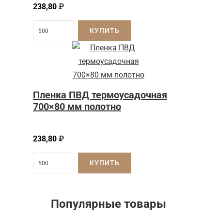
238,80
₽
КУПИТЬ
Пленка ПВД термоусадочная
700×80 мм полотно
238,80
₽
КУПИТЬ
Популярные товары