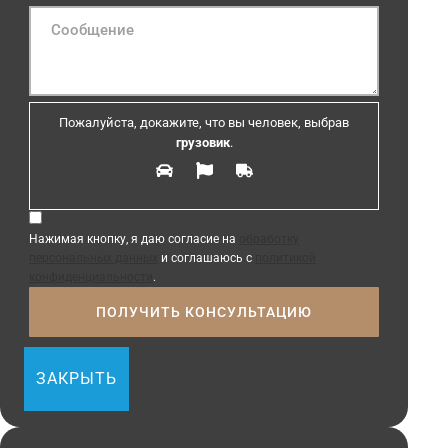
Пожалуйста, докажите, что вы человек, выбрав
грузовик
.
Нажимая кнопку, я даю согласие на
обработку
персональных данных
и соглашаюсь с
политикой
конфиденциальности
.
ЗАКРЫТЬ