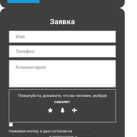
Заявка
Пожалуйста, докажите, что вы человек, выбрав
самолет
.
Нажимая кнопку, я даю согласие на
обработку