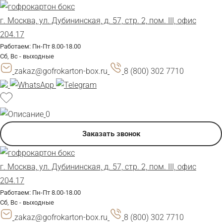
г. Москва, ул. Дубининская, д. 57, стр. 2, пом. III, офис
204.17
Работаем: Пн-Пт 8.00-18.00
Сб, Вс - выходные
zakaz@gofrokarton-box.ru
8 (800) 302 7710
0
Заказать звонок
г. Москва, ул. Дубининская, д. 57, стр. 2, пом. III, офис
204.17
Работаем: Пн-Пт 8.00-18.00
Сб, Вс - выходные
zakaz@gofrokarton-box.ru
8 (800) 302 7710