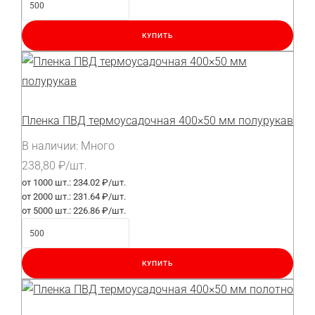
КУПИТЬ
Пленка ПВД термоусадочная 400×50 мм полурукав
В наличии:
Много
238,80
₽
/шт.
от 1000 шт.:
234.02 ₽/шт.
от 2000 шт.:
231.64 ₽/шт.
от 5000 шт.:
226.86 ₽/шт.
КУПИТЬ