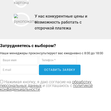
У нас конкурентные цены и
возможность работать с
отсрочкой платежа
Затрудняетесь с выбором?
Наши менеджеры проконсультируют вас ежедневно с 8:00 до 18:00
ОСТАВИТЬ ЗАЯВКУ
Нажимая кнопку, я даю согласие на
обработку
персональных данных
и соглашаюсь с
политикой
конфиденциальности
.
Продукция: