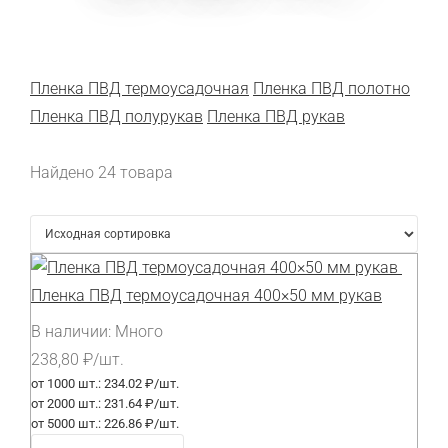
Пленка ПВД термоусадочная
Пленка ПВД полотно
Пленка ПВД полурукав
Пленка ПВД рукав
Найдено 24 товара
Пленка ПВД термоусадочная 400×50 мм рукав
В наличии:
Много
238,80
₽
/шт.
от 1000 шт.:
234.02 ₽/шт.
от 2000 шт.:
231.64 ₽/шт.
от 5000 шт.:
226.86 ₽/шт.