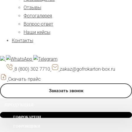
Отзывы
Фотогалерея
Вопрос-ответ
Наши кейсы
Контакты
8 (800) 302 7710
zakaz@gofrokarton-box.ru
Скачать прайс
Заказать звонок
ПРОДУКЦИЯ
ГОФРОКАРТОН
ГОФРОЯЩИКИ