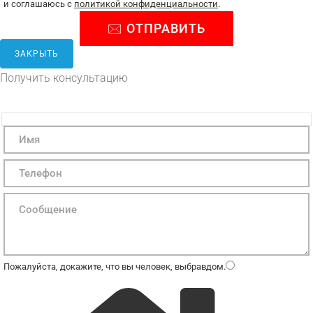
и соглашаюсь с
политикой конфиденциальности
.
ЗАКРЫТЬ
Получить консультацию
Пожалуйста, докажите, что вы человек, выбрав
дом
.