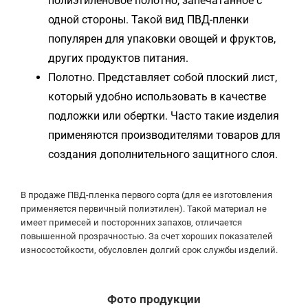
полиэтиленовое полотно, запечатанное с
одной стороны. Такой вид ПВД-пленки
популярен для упаковки овощей и фруктов,
других продуктов питания.
Полотно. Представляет собой плоский лист,
который удобно использовать в качестве
подложки или обертки. Часто такие изделия
применяются производителями товаров для
создания дополнительного защитного слоя.
В продаже ПВД-пленка первого сорта (для ее изготовления
применяется первичный полиэтилен). Такой материал не
имеет примесей и посторонних запахов, отличается
повышенной прозрачностью. За счет хороших показателей
износостойкости, обусловлен долгий срок службы изделий.
Фото продукции