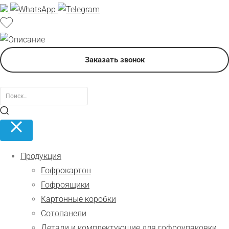
Заказать звонок
Продукция
Гофрокартон
Гофроящики
Картонные коробки
Сотопанели
Детали и комплектующие для гофроупаковки