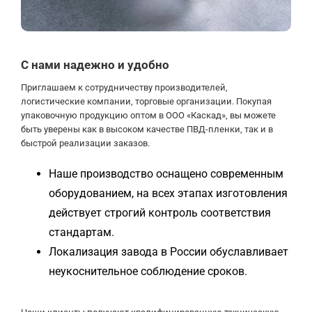
С нами надежно и удобно
Приглашаем к сотрудничеству производителей,
логистические компании, торговые организации. Покупая
упаковочную продукцию оптом в ООО «Каскад», вы можете
быть уверены как в высоком качестве ПВД-пленки, так и в
быстрой реализации заказов.
Наше производство оснащено современным
оборудованием, на всех этапах изготовления
действует строгий контроль соответствия
стандартам.
Локализация завода в России обуславливает
неукоснительное соблюдение сроков.