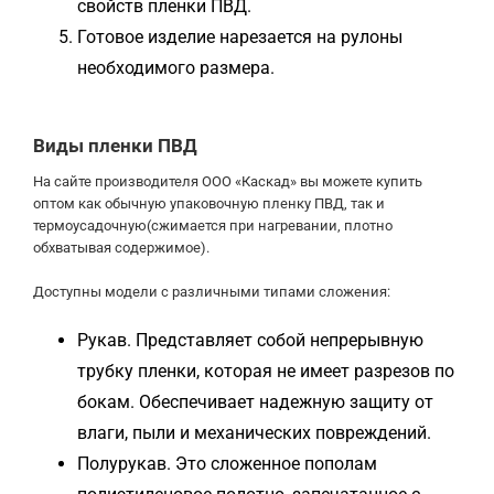
свойств пленки ПВД.
Готовое изделие нарезается на рулоны
необходимого размера.
Виды пленки ПВД
На сайте производителя ООО «Каскад» вы можете купить
оптом как обычную упаковочную пленку ПВД, так и
термоусадочную(сжимается при нагревании, плотно
обхватывая содержимое).
Доступны модели с различными типами сложения:
Рукав. Представляет собой непрерывную
трубку пленки, которая не имеет разрезов по
бокам. Обеспечивает надежную защиту от
влаги, пыли и механических повреждений.
Полурукав. Это сложенное пополам