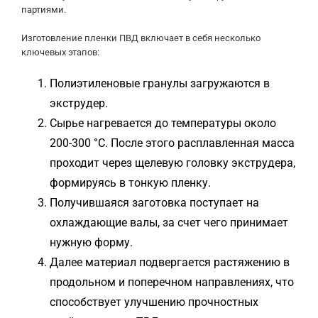
партиями.
Изготовление пленки ПВД включает в себя несколько
ключевых этапов:
Полиэтиленовые гранулы загружаются в
экструдер.
Сырье нагревается до температуры около
200-300 °C. После этого расплавленная масса
проходит через щелевую головку экструдера,
формируясь в тонкую пленку.
Получившаяся заготовка поступает на
охлаждающие валы, за счет чего принимает
нужную форму.
Далее материал подвергается растяжению в
продольном и поперечном направлениях, что
способствует улучшению прочностных