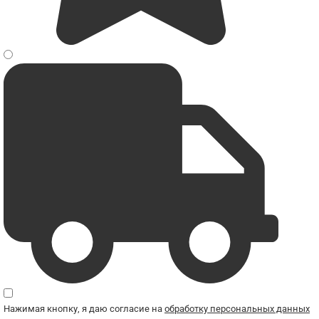
Нажимая кнопку, я даю согласие на
обработку персональных данных