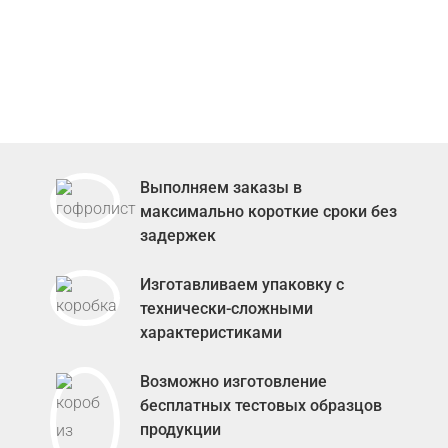
консультацию у нашего сотрудника.
☎ Консультация
Выполняем заказы в
максимально короткие сроки без
задержек
Изготавливаем упаковку с
технически-сложными
характеристиками
Возможно изготовление
бесплатных тестовых образцов
продукции