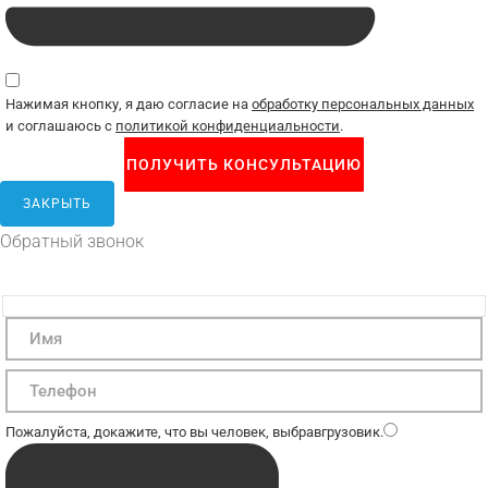
Нажимая кнопку, я даю согласие на
обработку персональных данных
и соглашаюсь с
политикой конфиденциальности
.
ЗАКРЫТЬ
Обратный звонок
Пожалуйста, докажите, что вы человек, выбрав
грузовик
.