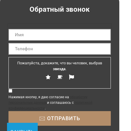
Обратный звонок
Пожалуйста, докажите, что вы человек, выбрав
звезда
.
Нажимая кнопку, я даю согласие на
обработку
персональных данных
и соглашаюсь с
политикой
конфиденциальности
.