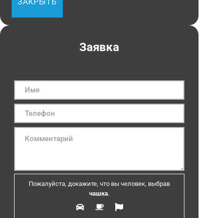
ЗАКРЫТЬ
Заявка
Пожалуйста, докажите, что вы человек, выбрав
чашка
.