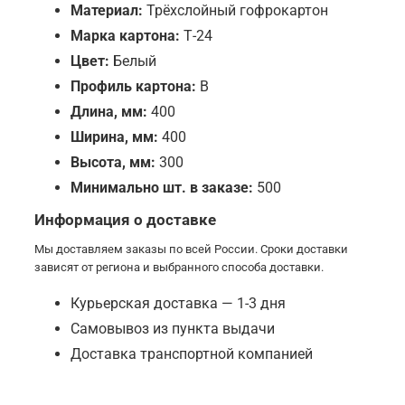
Материал:
Трёхслойный гофрокартон
Марка картона:
Т-24
Цвет:
Белый
Профиль картона:
B
Длина, мм:
400
Ширина, мм:
400
Высота, мм:
300
Минимально шт. в заказе:
500
Информация о доставке
Мы доставляем заказы по всей России. Сроки доставки
зависят от региона и выбранного способа доставки.
Курьерская доставка — 1-3 дня
Самовывоз из пункта выдачи
Доставка транспортной компанией