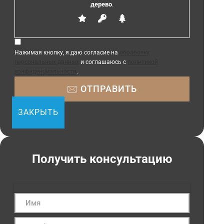
дерево
.
Нажимая кнопку, я даю согласие на
обработку
персональных данных
и соглашаюсь с
политикой
конфиденциальности
.
ЗАКРЫТЬ
Получить консультацию