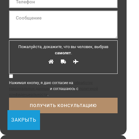
Пожалуйста, докажите, что вы человек, выбрав
самолет
.
Нажимая кнопку, я даю согласие на
обработку
персональных данных
и соглашаюсь с
политикой
конфиденциальности
.
ЗАКРЫТЬ