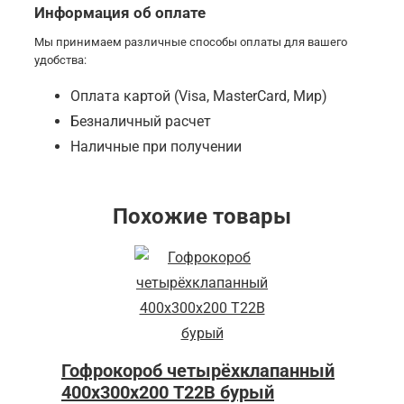
Информация об оплате
Мы принимаем различные способы оплаты для вашего
удобства:
Оплата картой (Visa, MasterCard, Мир)
Безналичный расчет
Наличные при получении
Похожие товары
Гофрокороб четырёхклапанный
400х300х200 Т22В бурый