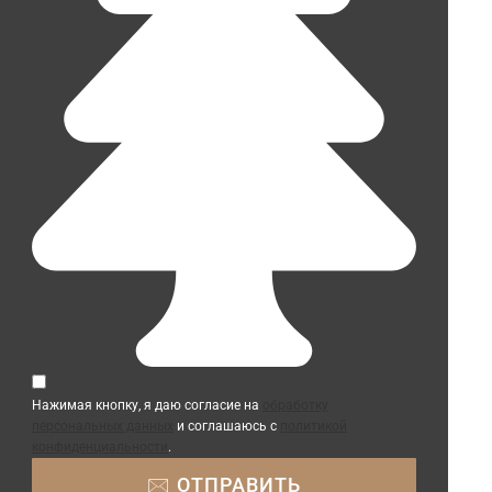
Нажимая кнопку, я даю согласие на
обработку
персональных данных
и соглашаюсь с
политикой
конфиденциальности
.