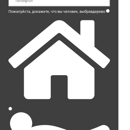
Пожалуйста, докажите, что вы человек, выбрав
дерево
.