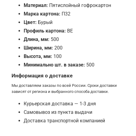
Материал:
Пятислойный гофрокартон
Марка картона:
П32
Цвет:
Бурый
Профиль картона:
BE
Длина, мм:
500
Ширина, мм:
200
Высота, мм:
100
Минимально шт. в заказе:
500
Информация о доставке
Мы доставляем заказы по всей России. Сроки доставки
зависят от региона и выбранного способа доставки.
Курьерская доставка — 1-3 дня
Самовывоз из пункта выдачи
Доставка транспортной компанией