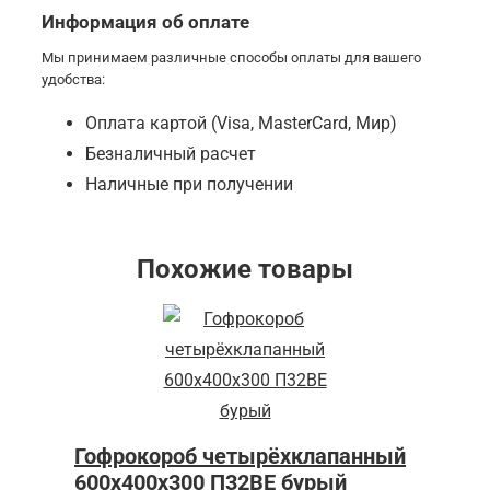
Информация об оплате
Мы принимаем различные способы оплаты для вашего
удобства:
Оплата картой (Visa, MasterCard, Мир)
Безналичный расчет
Наличные при получении
Похожие товары
Гофрокороб четырёхклапанный
600x400x300 П32BE бурый