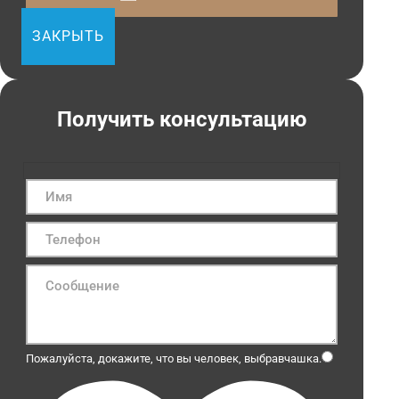
ЗАКРЫТЬ
Получить консультацию
Пожалуйста, докажите, что вы человек, выбрав
чашка
.