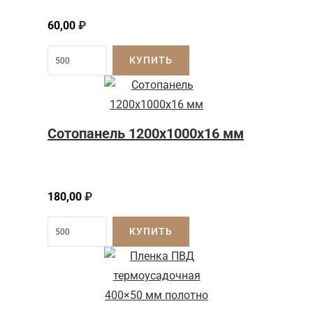
60,00
₽
КУПИТЬ
Сотопанель 1200x1000x16 мм
180,00
₽
КУПИТЬ