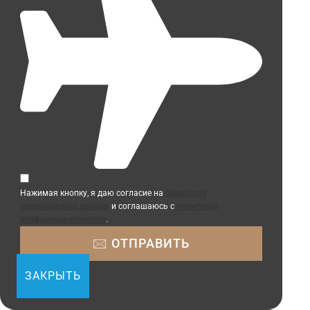
Нажимая кнопку, я даю согласие на
обработку
персональных данных
и соглашаюсь с
политикой
конфиденциальности
.
ЗАКРЫТЬ