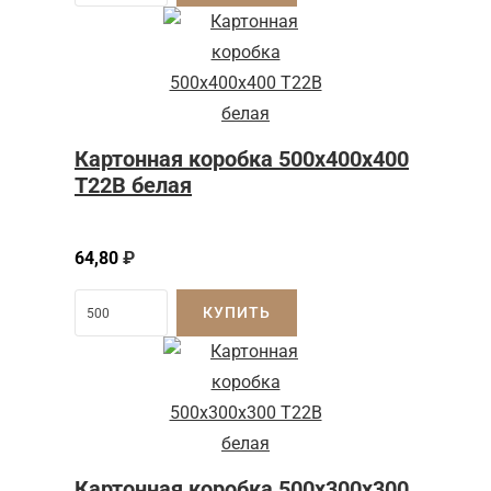
Картонная коробка 500x400x400
Т22B белая
64,80
₽
КУПИТЬ
Картонная коробка 500x300x300