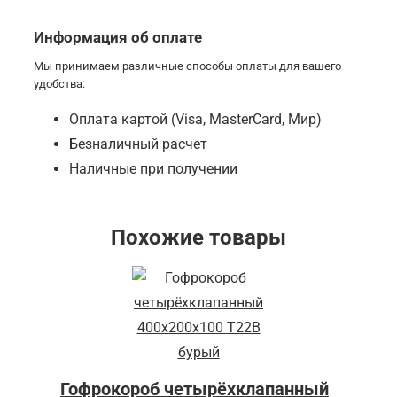
Информация об оплате
Мы принимаем различные способы оплаты для вашего
удобства:
Оплата картой (Visa, MasterCard, Мир)
Безналичный расчет
Наличные при получении
Похожие товары
Гофрокороб четырёхклапанный