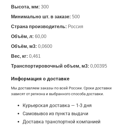
Высота, мм:
300
Минимально шт. в заказе:
500
Страна производитель:
Россия
Объём, л:
60,00
Объём, м3:
0,0600
Вес, кг:
0,461
Транспортировочный объем, м3:
0,00395
Информация о доставке
Мы доставляем заказы по всей России. Сроки доставки
зависят от региона и выбранного способа доставки.
Курьерская доставка — 1-3 дня
Самовывоз из пункта выдачи
Доставка транспортной компанией