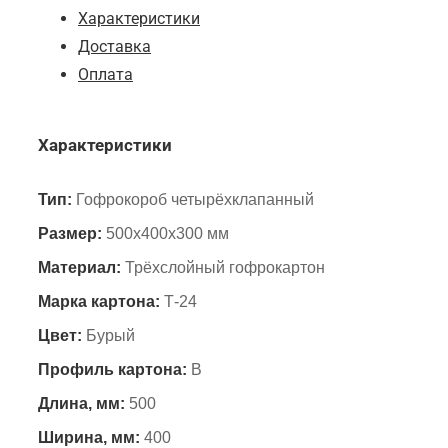
Характеристики
Доставка
Оплата
Характеристики
Тип:
Гофрокороб четырёхклапанный
Размер:
500х400х300 мм
Материал:
Трёхслойный гофрокартон
Марка картона:
Т-24
Цвет:
Бурый
Профиль картона:
B
Длина, мм:
500
Ширина, мм:
400