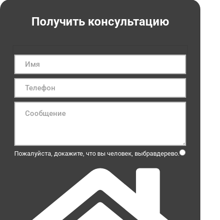
Получить консультацию
Пожалуйста, докажите, что вы человек, выбрав
дерево
.