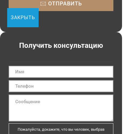
ЗАКРЫТЬ
Получить консультацию
Пожалуйста, докажите, что вы человек, выбрав