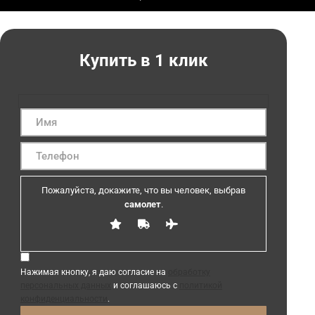
Купить в 1 клик
Пожалуйста, докажите, что вы человек, выбрав
самолет
.
Нажимая кнопку, я даю согласие на
обработку
персональных данных
и соглашаюсь с
политикой
конфиденциальности
.