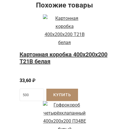
Похожие товары
Картонная коробка 400x200x200
Т21B белая
33,60
₽
КУПИТЬ