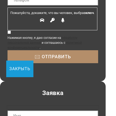
Пожалуйста, докажите, что вы человек, выбрав
ключ
.
Нажимая кнопку, я даю согласие на
обработку
персональных данных
и соглашаюсь с
политикой
конфиденциальности
.
ЗАКРЫТЬ
Заявка