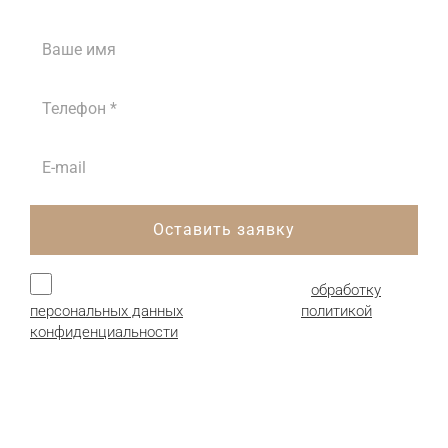
Оставить заявку
Нажимая кнопку, я даю согласие на
обработку
персональных данных
и соглашаюсь с
политикой
конфиденциальности
.
Продукция: