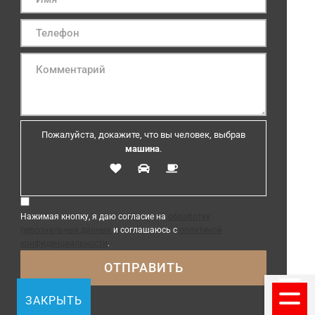
Пожалуйста, докажите, что вы человек, выбрав
машина
.
Нажимая кнопку, я даю согласие на
обработку
персональных данных
и соглашаюсь с
политикой
конфиденциальности
.
ЗАКРЫТЬ