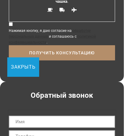
чашка
.
Нажимая кнопку, я даю согласие на
обработку
персональных данных
и соглашаюсь с
политикой
конфиденциальности
.
ЗАКРЫТЬ
Обратный звонок