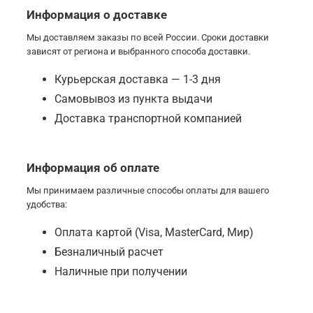
Информация о доставке
Мы доставляем заказы по всей России. Сроки доставки
зависят от региона и выбранного способа доставки.
Курьерская доставка — 1-3 дня
Самовывоз из пункта выдачи
Доставка транспортной компанией
Информация об оплате
Мы принимаем различные способы оплаты для вашего
удобства:
Оплата картой (Visa, MasterCard, Мир)
Безналичный расчет
Наличные при получении