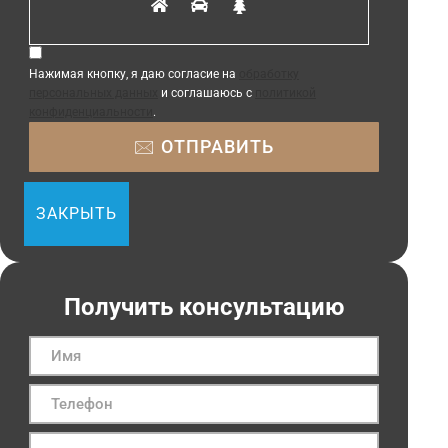
Нажимая кнопку, я даю согласие на
обработку
персональных данных
и соглашаюсь с
политикой
конфиденциальности
.
ЗАКРЫТЬ
Получить консультацию