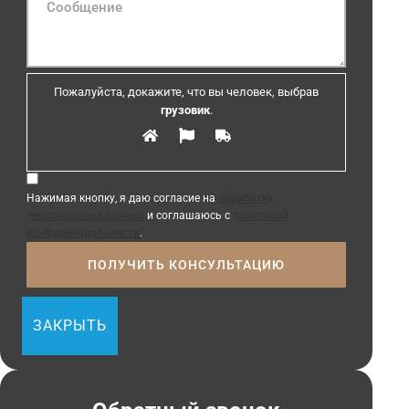
Пожалуйста, докажите, что вы человек, выбрав
грузовик
.
Нажимая кнопку, я даю согласие на
обработку
персональных данных
и соглашаюсь с
политикой
конфиденциальности
.
ЗАКРЫТЬ