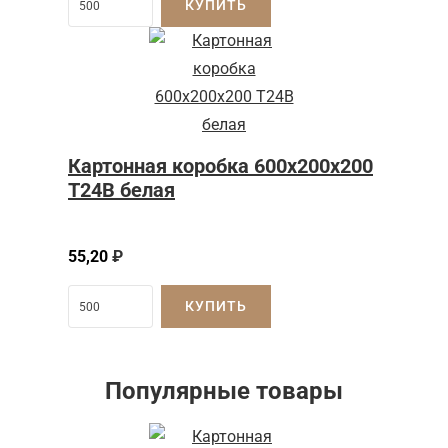
КУПИТЬ
Картонная коробка 600x200x200
Т24B белая
55,20
₽
КУПИТЬ
Популярные товары