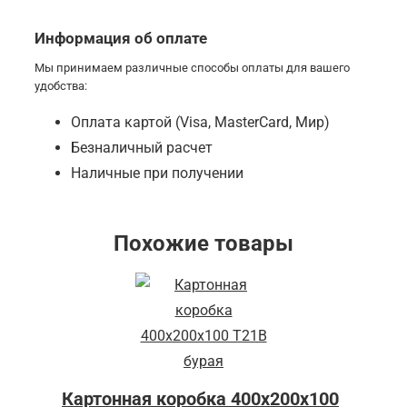
Информация об оплате
Мы принимаем различные способы оплаты для вашего
удобства:
Оплата картой (Visa, MasterCard, Мир)
Безналичный расчет
Наличные при получении
Похожие товары
Картонная коробка 400x200x100