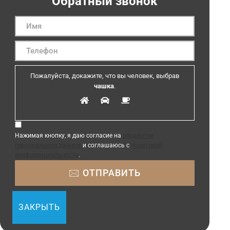
Обратный звонок
Пожалуйста, докажите, что вы человек, выбрав
чашка
.
Нажимая кнопку, я даю согласие на
обработку
персональных данных
и соглашаюсь с
политикой
конфиденциальности
.
ЗАКРЫТЬ