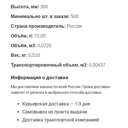
Высота, мм:
300
Минимально шт. в заказе:
500
Страна производитель:
Россия
Объём, л:
72,00
Объём, м3:
0,0720
Вес, кг:
0,510
Транспортировочный объем, м3:
0,00437
Информация о доставке
Мы доставляем заказы по всей России. Сроки доставки
зависят от региона и выбранного способа доставки.
Курьерская доставка — 1-3 дня
Самовывоз из пункта выдачи
Доставка транспортной компанией