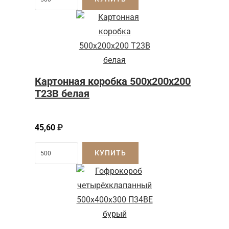
Картонная коробка 500x200x200
Т23B белая
45,60
₽
КУПИТЬ