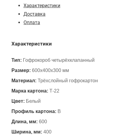
Характеристики
Доставка
Оплата
Характеристики
Тип:
Гофрокороб четырёхклапанный
Размер:
600х400х300 мм
Материал:
Трёхслойный гофрокартон
Марка картона:
Т-22
Цвет:
Белый
Профиль картона:
B
Длина, мм:
600
Ширина, мм:
400