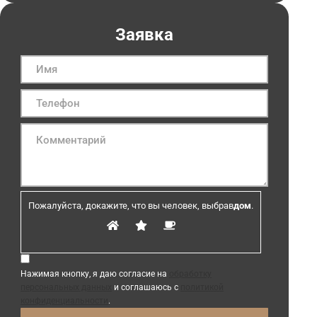
Заявка
Пожалуйста, докажите, что вы человек, выбрав
дом
.
Нажимая кнопку, я даю согласие на
обработку
персональных данных
и соглашаюсь с
политикой
конфиденциальности
.