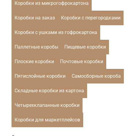
Коробки из микрогофрокартона
Коробки на заказ
Коробки с перегородками
Коробки с ушками из гофрокартона
Паллетные коробы
Пищевые коробки
Плоские коробки
Почтовые коробки
Пятислойные коробки
Самосборные короба
Складные коробки из картона
Четырехклапанные коробки
Коробки для маркетплейсов