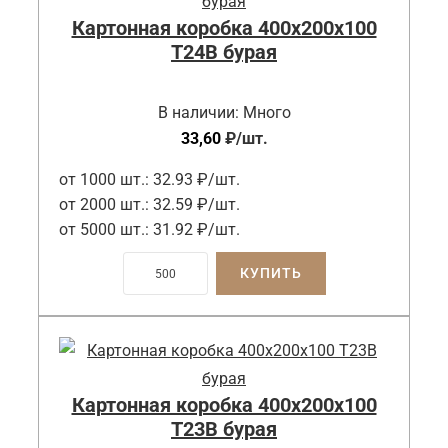
Картонная коробка 400x200x100
Т24B бурая
В наличии:
Много
33,60
₽
/шт.
от 1000 шт.:
32.93 ₽/шт.
от 2000 шт.:
32.59 ₽/шт.
от 5000 шт.:
31.92 ₽/шт.
КУПИТЬ
Картонная коробка 400x200x100
Т23B бурая