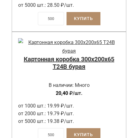
от 5000 шт.:
28.50 ₽/шт.
КУПИТЬ
Картонная коробка 300x200x65
Т24B бурая
В наличии:
Много
20,40
₽
/шт.
от 1000 шт.:
19.99 ₽/шт.
от 2000 шт.:
19.79 ₽/шт.
от 5000 шт.:
19.38 ₽/шт.
КУПИТЬ