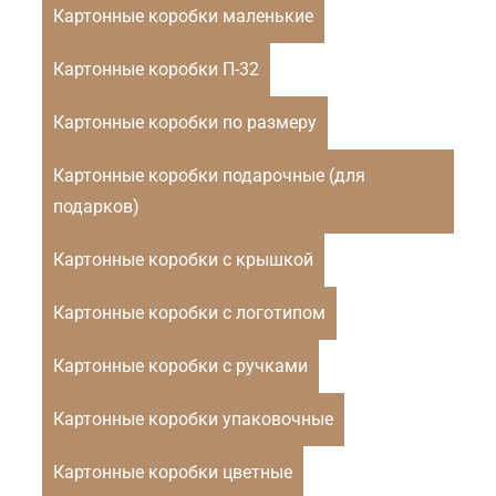
Картонные коробки маленькие
Картонные коробки П-32
Картонные коробки по размеру
Картонные коробки подарочные (для
подарков)
Картонные коробки с крышкой
Картонные коробки с логотипом
Картонные коробки с ручками
Картонные коробки упаковочные
Картонные коробки цветные