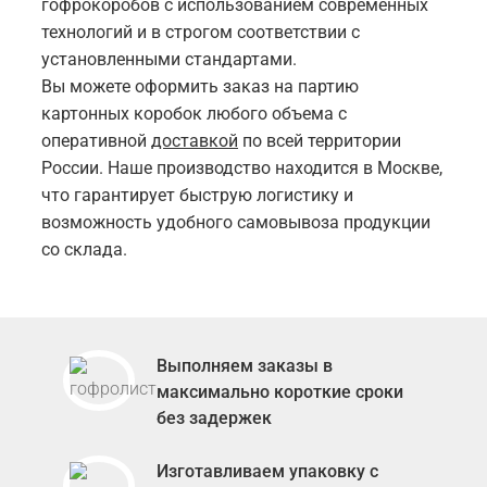
гофрокоробов с использованием современных
технологий и в строгом соответствии с
установленными стандартами.
Вы можете оформить заказ на партию
картонных коробок любого объема с
оперативной
доставкой
по всей территории
России. Наше производство находится в Москве,
что гарантирует быструю логистику и
возможность удобного самовывоза продукции
со склада.
Выполняем заказы в
максимально короткие сроки
без задержек
Изготавливаем упаковку с