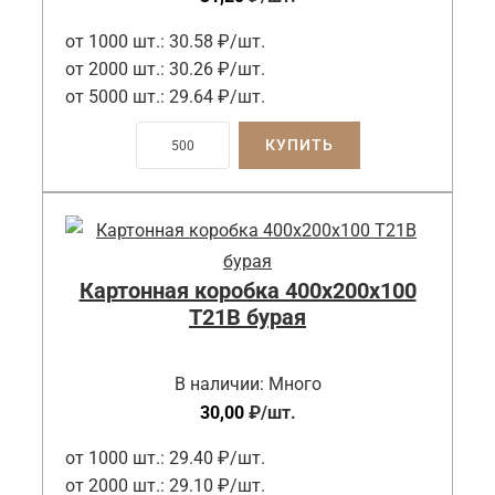
от 1000 шт.:
30.58 ₽/шт.
от 2000 шт.:
30.26 ₽/шт.
от 5000 шт.:
29.64 ₽/шт.
КУПИТЬ
Картонная коробка 400x200x100
Т21B бурая
В наличии:
Много
30,00
₽
/шт.
от 1000 шт.:
29.40 ₽/шт.
от 2000 шт.:
29.10 ₽/шт.