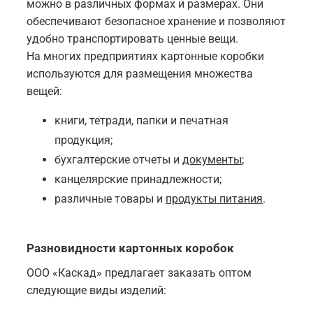
можно в различных формах и размерах. Они
обеспечивают безопасное хранение и позволяют
удобно транспортировать ценные вещи.
На многих предприятиях картонные коробки
используются для размещения множества
вещей:
книги, тетради, папки и печатная
продукция;
бухгалтерские отчеты и
документы
;
канцелярские принадлежности;
различные товары и
продукты питания
.
Разновидности картонных коробок
ООО «Каскад» предлагает заказать оптом
следующие виды изделий: