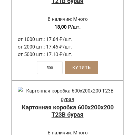
Т21B бурая
В наличии:
Много
18,00
₽
/шт.
от 1000 шт.:
17.64 ₽/шт.
от 2000 шт.:
17.46 ₽/шт.
от 5000 шт.:
17.10 ₽/шт.
КУПИТЬ
Картонная коробка 600x200x200
Т23B бурая
В наличии:
Много