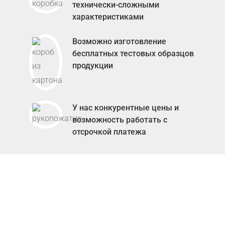
технически-сложными
характеристиками
Возможно изготовление
бесплатных тестовых образцов
продукции
У нас конкурентные цены и
возможность работать с
отсрочкой платежа
Затрудняетесь с
выбором?