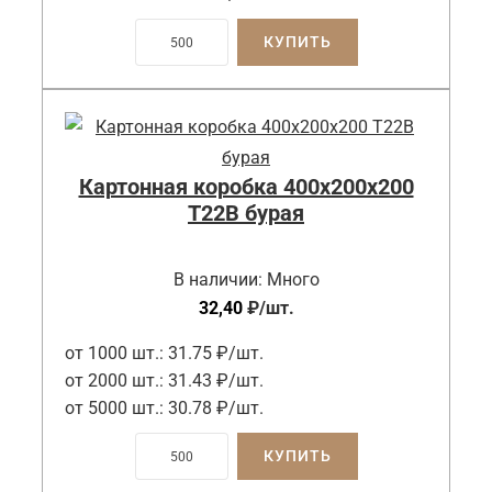
КУПИТЬ
Картонная коробка 400x200x200
Т22B бурая
В наличии:
Много
32,40
₽
/шт.
от 1000 шт.:
31.75 ₽/шт.
от 2000 шт.:
31.43 ₽/шт.
от 5000 шт.:
30.78 ₽/шт.
КУПИТЬ