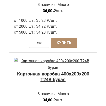
В наличии:
Много
36,00
₽
/шт.
от 1000 шт.:
35.28 ₽/шт.
от 2000 шт.:
34.92 ₽/шт.
от 5000 шт.:
34.20 ₽/шт.
КУПИТЬ
Картонная коробка 400x200x200
Т24B бурая
В наличии:
Много
34,80
₽
/шт.