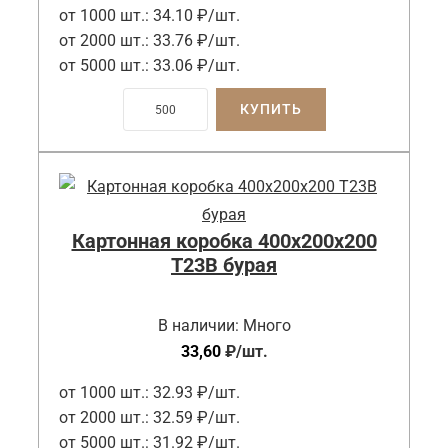
от 1000 шт.:
34.10 ₽/шт.
от 2000 шт.:
33.76 ₽/шт.
от 5000 шт.:
33.06 ₽/шт.
КУПИТЬ
Картонная коробка 400x200x200
Т23B бурая
В наличии:
Много
33,60
₽
/шт.
от 1000 шт.:
32.93 ₽/шт.
от 2000 шт.:
32.59 ₽/шт.
от 5000 шт.:
31.92 ₽/шт.