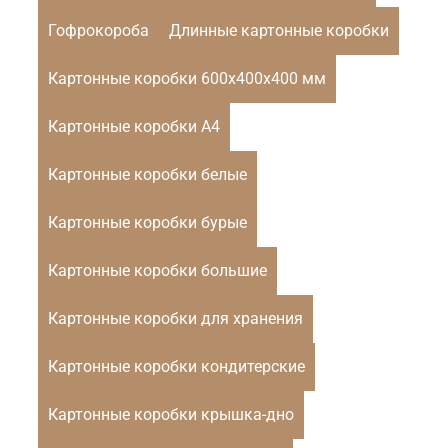
Гофрокороба
Длинные картонные коробки
Картонные коробки 600х400х400 мм
Картонные коробки А4
Картонные коробки белые
Картонные коробки бурые
Картонные коробки большие
Картонные коробки для хранения
Картонные коробки кондитерские
Картонные коробки крышка-дно