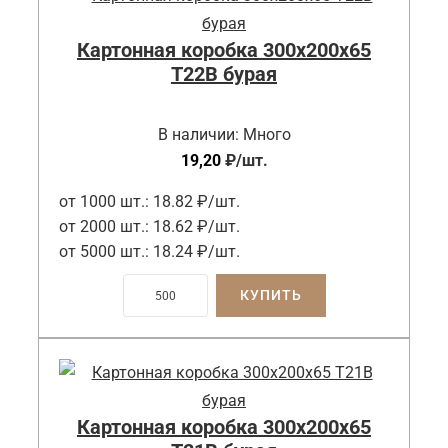
Картонная коробка 300x200x65
Т22B бурая
В наличии:
Много
19,20
₽
/шт.
от 1000 шт.:
18.82 ₽/шт.
от 2000 шт.:
18.62 ₽/шт.
от 5000 шт.:
18.24 ₽/шт.
КУПИТЬ
Картонная коробка 300x200x65