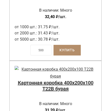
В наличии:
Много
32,40
₽
/шт.
от 1000 шт.:
31.75 ₽/шт.
от 2000 шт.:
31.43 ₽/шт.
от 5000 шт.:
30.78 ₽/шт.
КУПИТЬ
Картонная коробка 400x200x100
Т22B бурая
В наличии:
Много
31,20
₽
/шт.