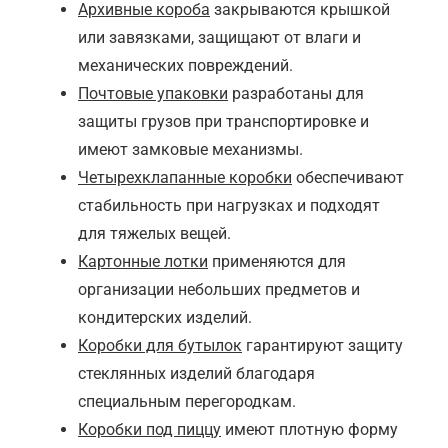
Архивные короба
закрываются крышкой
или завязками, защищают от влаги и
механических повреждений.
Почтовые упаковки
разработаны для
защиты грузов при транспортировке и
имеют замковые механизмы.
Четырехклапанные коробки
обеспечивают
стабильность при нагрузках и подходят
для тяжелых вещей.
Картонные лотки
применяются для
организации небольших предметов и
кондитерских изделий.
Коробки для бутылок
гарантируют защиту
стеклянных изделий благодаря
специальным перегородкам.
Коробки под пиццу
имеют плотную форму