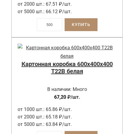
от 2000 шт.:
67.51 ₽/шт.
от 5000 шт.:
66.12 ₽/шт.
КУПИТЬ
Картонная коробка 600x400x400
Т22B белая
В наличии:
Много
67,20
₽
/шт.
от 1000 шт.:
65.86 ₽/шт.
от 2000 шт.:
65.18 ₽/шт.
от 5000 шт.:
63.84 ₽/шт.