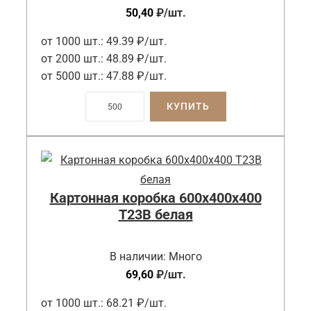
50,40
₽
/шт.
от 1000 шт.:
49.39 ₽/шт.
от 2000 шт.:
48.89 ₽/шт.
от 5000 шт.:
47.88 ₽/шт.
КУПИТЬ
Картонная коробка 600x400x400
Т23B белая
В наличии:
Много
69,60
₽
/шт.
от 1000 шт.:
68.21 ₽/шт.