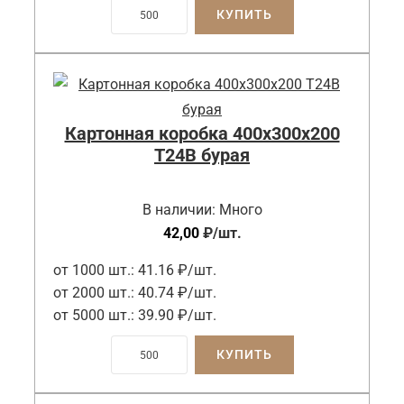
КУПИТЬ
Картонная коробка 400x300x200
Т24B бурая
В наличии:
Много
42,00
₽
/шт.
от 1000 шт.:
41.16 ₽/шт.
от 2000 шт.:
40.74 ₽/шт.
от 5000 шт.:
39.90 ₽/шт.
КУПИТЬ