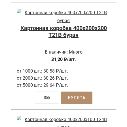
Картонная коробка 400x200x200
Т21B бурая
В наличии:
Много
31,20
₽
/шт.
от 1000 шт.:
30.58 ₽/шт.
от 2000 шт.:
30.26 ₽/шт.
от 5000 шт.:
29.64 ₽/шт.
КУПИТЬ