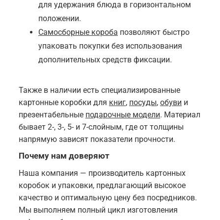
для удержания блюда в горизонтальном
положении.
Самосборные короба
позволяют быстро
упаковать покупки без использования
дополнительных средств фиксации.
Также в наличии есть специализированные
картонные коробки для
книг
,
посуды
,
обуви
и
презентабельные
подарочные модели
. Материал
бывает 2-, 3-, 5- и 7-слойным, где от толщины
напрямую зависят показатели прочности.
Почему нам доверяют
Наша компания — производитель картонных
коробок и упаковки, предлагающий высокое
качество и оптимальную цену без посредников.
Мы выполняем полный цикл изготовления