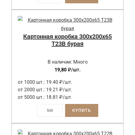
Картонная коробка 300x200x65
Т23B бурая
В наличии:
Много
19,80
₽
/шт.
от 1000 шт.:
19.40 ₽/шт.
от 2000 шт.:
19.21 ₽/шт.
от 5000 шт.:
18.81 ₽/шт.
КУПИТЬ