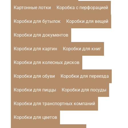
Картонные лотки
Коробка с перфорацией
Коробки для бутылок
Коробки для вещей
Коробки для документов
Коробки для картин
Коробки для книг
Коробки для колесных дисков
Коробки для обуви
Коробки для переезда
Коробки для пиццы
Коробки для посуды
Коробки для транспортных компаний
Коробки для цветов