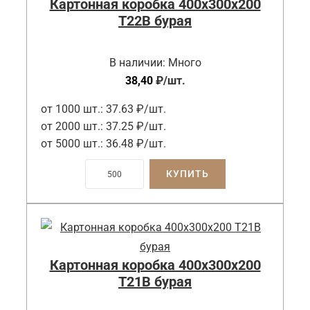
Картонная коробка 400x300x200
Т22B бурая
В наличии:
Много
38,40
₽
/шт.
от 1000 шт.:
37.63 ₽/шт.
от 2000 шт.:
37.25 ₽/шт.
от 5000 шт.:
36.48 ₽/шт.
КУПИТЬ
Картонная коробка 400x300x200
Т21B бурая