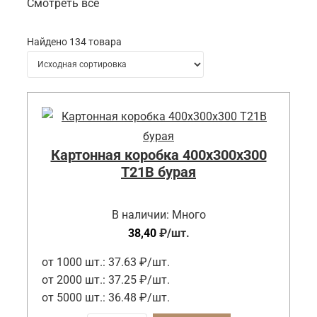
Смотреть все
Найдено 134 товара
Картонная коробка 400x300x300
Т21B бурая
В наличии:
Много
38,40
₽
/шт.
от 1000 шт.:
37.63 ₽/шт.
от 2000 шт.:
37.25 ₽/шт.
от 5000 шт.:
36.48 ₽/шт.