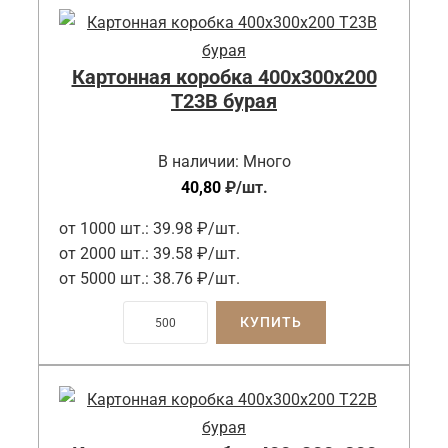
Картонная коробка 400x300x200
Т23B бурая
В наличии:
Много
40,80
₽
/шт.
от 1000 шт.:
39.98 ₽/шт.
от 2000 шт.:
39.58 ₽/шт.
от 5000 шт.:
38.76 ₽/шт.
КУПИТЬ