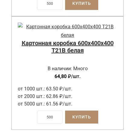
КУПИТЬ
Картонная коробка 600x400x400
Т21B белая
В наличии:
Много
64,80
₽
/шт.
от 1000 шт.:
63.50 ₽/шт.
от 2000 шт.:
62.86 ₽/шт.
от 5000 шт.:
61.56 ₽/шт.
КУПИТЬ