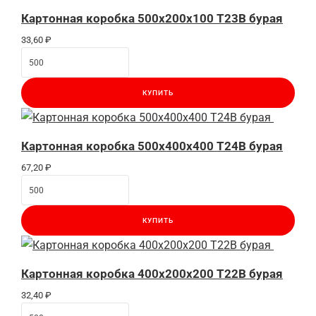
Картонная коробка 500x200x100 Т23B бурая
33,60
₽
КУПИТЬ
Картонная коробка 500x400x400 Т24B бурая
67,20
₽
КУПИТЬ
Картонная коробка 400x200x200 Т22B бурая
32,40
₽