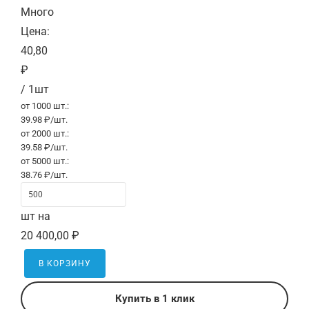
Много
Цена:
40,80
₽
/ 1шт
от 1000 шт.:
39.98 ₽/шт.
от 2000 шт.:
39.58 ₽/шт.
от 5000 шт.:
38.76 ₽/шт.
шт на
20 400,00 ₽
В КОРЗИНУ
Купить в 1 клик