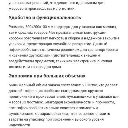
упаковочных решений, что делает его идеальным для
массового производства и логистики.
Удобство и функциональность
Размеры 600x200x100 мм подходят для упаковки как мелких,
так и средних товаров. Четырехклапанная конструкция
коробки обеспечивает легкость в сборке и надежное закрытие
упаковки, предотвращая случайное раскрытие. Данный
гофрокороб станет отличным решением для транспортировки
и хранения хрупких или чувствительных к внешним
воздействиям предметов, таких как электроника, бытовая
техника или товары для дома.
Экономия при больших объемах
Минимальный объем заказа составляет 500 штук, что делает
данный гофроящик особенно выгодным для крупных
предприятий и производителей, нуждающихся в упаковке для
массовых поставок. Благодаря экономичности и прочности,
этот гофрокороб оптимально сочетает стоимость и
функциональные характеристики, что позволяет снизить
затраты на упаковку при сохранении высокого уровня
надежности.