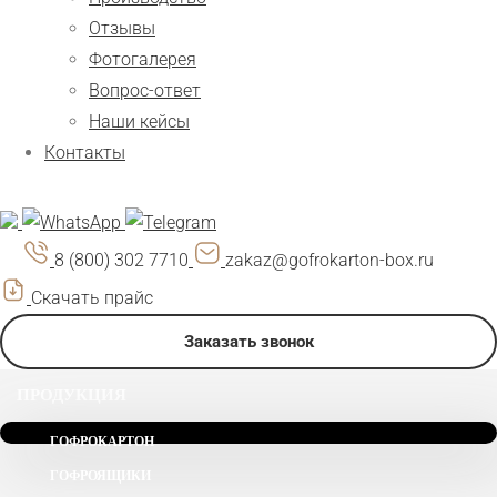
Отзывы
Фотогалерея
Вопрос-ответ
Наши кейсы
Контакты
8 (800) 302 7710
zakaz@gofrokarton-box.ru
Скачать прайс
Заказать звонок
ПРОДУКЦИЯ
ГОФРОКАРТОН
ГОФРОЯЩИКИ