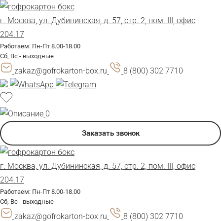
г. Москва, ул. Дубининская, д. 57, стр. 2, пом. III, офис
204.17
Работаем: Пн-Пт 8.00-18.00
Сб, Вс - выходные
zakaz@gofrokarton-box.ru
8 (800) 302 7710
0
Заказать звонок
г. Москва, ул. Дубининская, д. 57, стр. 2, пом. III, офис
204.17
Работаем: Пн-Пт 8.00-18.00
Сб, Вс - выходные
zakaz@gofrokarton-box.ru
8 (800) 302 7710