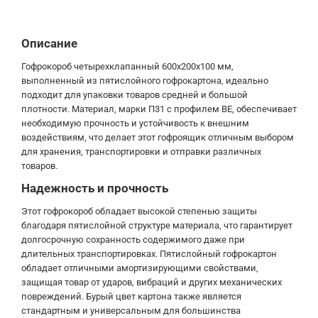
Описание
Гофрокороб четырехклапанный 600x200x100 мм,
выполненный из пятислойного гофрокартона, идеально
подходит для упаковки товаров средней и большой
плотности. Материал, марки П31 с профилем BE, обеспечивает
необходимую прочность и устойчивость к внешним
воздействиям, что делает этот гофроящик отличным выбором
для хранения, транспортировки и отправки различных
товаров.
Надежность и прочность
Этот гофрокороб обладает высокой степенью защиты
благодаря пятислойной структуре материала, что гарантирует
долгосрочную сохранность содержимого даже при
длительных транспортировках. Пятислойный гофрокартон
обладает отличными амортизирующими свойствами,
защищая товар от ударов, вибраций и других механических
повреждений. Бурый цвет картона также является
стандартным и универсальным для большинства