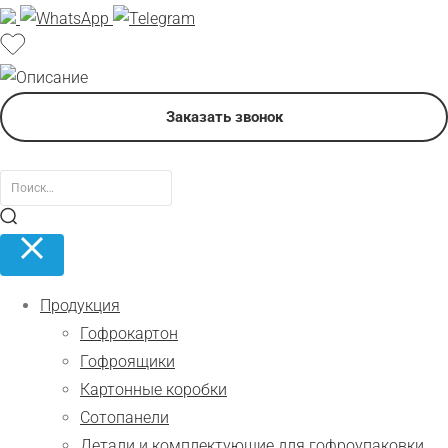
Заказать звонок
Продукция
Гофрокартон
Гофроящики
Картонные коробки
Сотопанели
Детали и комплектующие для гофроупаковки